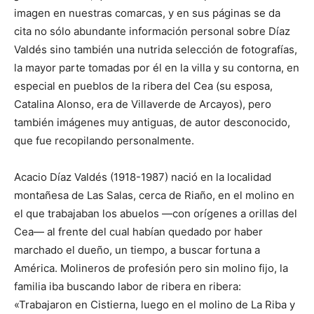
imagen en nuestras comarcas, y en sus páginas se da
cita no sólo abundante información personal sobre Díaz
Valdés sino también una nutrida selección de fotografías,
la mayor parte tomadas por él en la villa y su contorna, en
especial en pueblos de la ribera del Cea (su esposa,
Catalina Alonso, era de Villaverde de Arcayos), pero
también imágenes muy antiguas, de autor desconocido,
que fue recopilando personalmente.
Acacio Díaz Valdés (1918-1987) nació en la localidad
montañesa de Las Salas, cerca de Riaño, en el molino en
el que trabajaban los abuelos —con orígenes a orillas del
Cea— al frente del cual habían quedado por haber
marchado el dueño, un tiempo, a buscar fortuna a
América. Molineros de profesión pero sin molino fijo, la
familia iba buscando labor de ribera en ribera:
«Trabajaron en Cistierna, luego en el molino de La Riba y