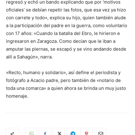
regresó y echó un bando explicando que por ‘motivos
oficiales’ se debían repetir las fotos, que esa vez ya hizo
con carrete y todo», explica su hijo, quien también alude
a la participación del padre en la guerra, como voluntario
con 17 años: «Cuando la batalla del Ebro, le hirieron e
ingresaron en Zaragoza. Como decían que le iban a
amputar las piernas, se escapó y se vino andando desde
allí a Sahagún», narra.
«Recto, humano y solidario», así define el periodista y
fotógrafo a Acacio padre, pero también de «notario de
toda una comarca» a quien ahora se brinda un muy justo
homenaje.