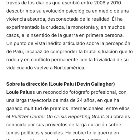
través de los diarios que escribió entre 2006 y 2010
descubrimos su evolución psicológica en medio de una
violencia absurda, desconectada de la realidad. Él ha
experimentado la crudeza, la monotonía y, en muchos
casos, el sinsentido de la guerra en primera persona.
Un punto de vista inédito articulado sobre la percepción
de Palu, incapaz de comprender la brutal situación que lo
rodea y en conflicto permanente con la trivialidad de su
vida cuando vuelve a Norteamérica.
Sobre la dirección
(Louie Palu i Devin Gallagher)
Louie Palu
es un reconocido fotógrafo profesional, con
una larga trayectoria de más de 24 años, en que ha
ganado multitud de premios internacionales, entre ellos
el
Pulitzer Center On Crisis Reporting Grant
. Su obra es
conocida por sus proyectos de larga duración sobre
temas políticos y sociales. Ha cubierto la guerra en