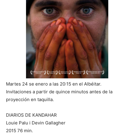
Martes 24 se enero a las 20:15 en el Albéitar.
Invitaciones a partir de quince minutos antes de la
proyección en taquilla.
DIARIOS DE KANDAHAR
Louie Palu i Devin Gallagher
2015 76 min.