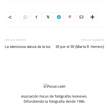
Artículo anterior
Artículo siguiente
La silenciosa danza de la luz
30 por el 30 (Marta R. Herrero)
Asociación Focus de fotógrafos leoneses.
Difundiendo la fotografía desde 1986.