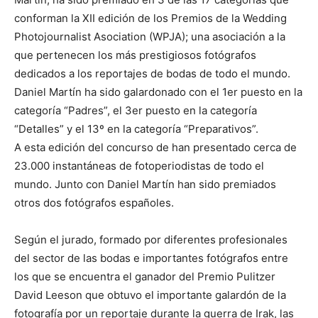
conforman la XII edición de los Premios de la Wedding
Photojournalist Asociation (WPJA); una asociación a la
que pertenecen los más prestigiosos fotógrafos
dedicados a los reportajes de bodas de todo el mundo.
Daniel Martín ha sido galardonado con el 1er puesto en la
categoría “Padres”, el 3er puesto en la categoría
“Detalles” y el 13º en la categoría “Preparativos”.
A esta edición del concurso de han presentado cerca de
23.000 instantáneas de fotoperiodistas de todo el
mundo. Junto con Daniel Martín han sido premiados
otros dos fotógrafos españoles.
Según el jurado, formado por diferentes profesionales
del sector de las bodas e importantes fotógrafos entre
los que se encuentra el ganador del Premio Pulitzer
David Leeson que obtuvo el importante galardón de la
fotografía por un reportaje durante la guerra de Irak, las