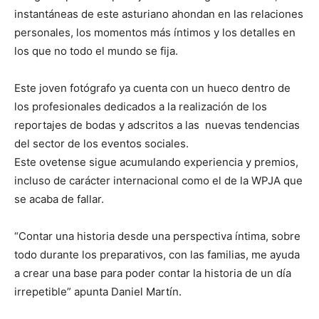
instantáneas de este asturiano ahondan en las relaciones
personales, los momentos más íntimos y los detalles en
los que no todo el mundo se fija.
Este joven fotógrafo ya cuenta con un hueco dentro de
los profesionales dedicados a la realización de los
reportajes de bodas y adscritos a las nuevas tendencias
del sector de los eventos sociales.
Este ovetense sigue acumulando experiencia y premios,
incluso de carácter internacional como el de la WPJA que
se acaba de fallar.
“Contar una historia desde una perspectiva íntima, sobre
todo durante los preparativos, con las familias, me ayuda
a crear una base para poder contar la historia de un día
irrepetible” apunta Daniel Martín.