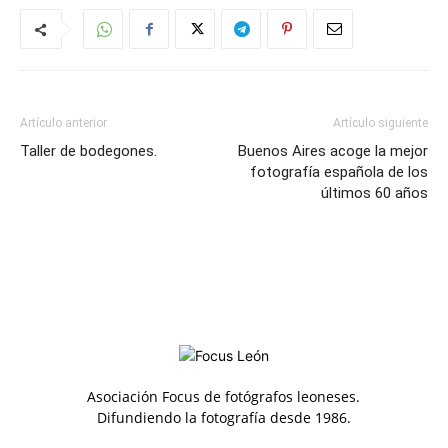
Artículo anterior
Artículo siguiente
Taller de bodegones.
Buenos Aires acoge la mejor
fotografía española de los
últimos 60 años
Asociación Focus de fotógrafos leoneses.
Difundiendo la fotografía desde 1986.