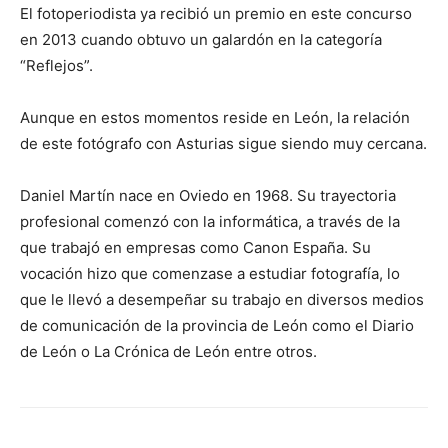
El fotoperiodista ya recibió un premio en este concurso
en 2013 cuando obtuvo un galardón en la categoría
“Reflejos”.
Aunque en estos momentos reside en León, la relación
de este fotógrafo con Asturias sigue siendo muy cercana.
Daniel Martín nace en Oviedo en 1968. Su trayectoria
profesional comenzó con la informática, a través de la
que trabajó en empresas como Canon España. Su
vocación hizo que comenzase a estudiar fotografía, lo
que le llevó a desempeñar su trabajo en diversos medios
de comunicación de la provincia de León como el Diario
de León o La Crónica de León entre otros.