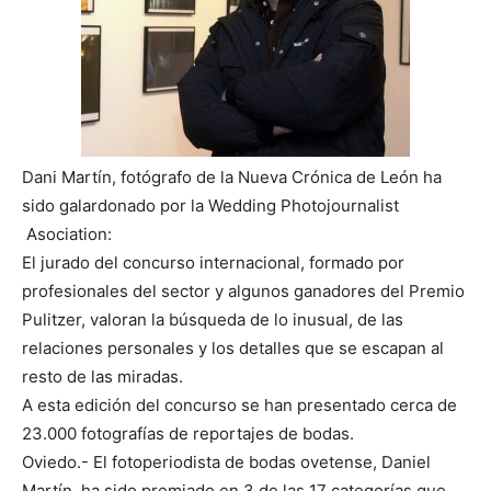
Dani Martín, fotógrafo de la Nueva Crónica de León ha
sido galardonado por la Wedding Photojournalist
Asociation:
El jurado del concurso internacional, formado por
profesionales del sector y algunos ganadores del Premio
Pulitzer, valoran la búsqueda de lo inusual, de las
relaciones personales y los detalles que se escapan al
resto de las miradas.
A esta edición del concurso se han presentado cerca de
23.000 fotografías de
reportajes de bodas.
Oviedo.- El fotoperiodista de bodas ovetense, Daniel
Martín, ha sido premiado en 3 de las 17 categorías que