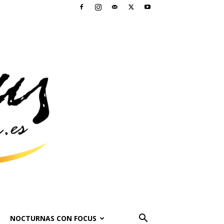
NOCTURNAS CON FOCUS