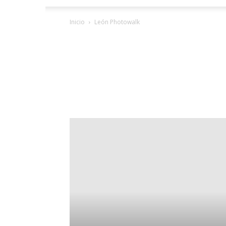
Inicio
León Photowalk