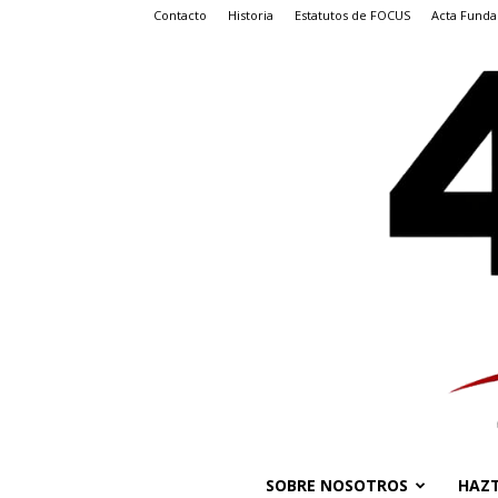
Contacto
Historia
Estatutos de FOCUS
Acta Funda
SOBRE NOSOTROS
HAZT