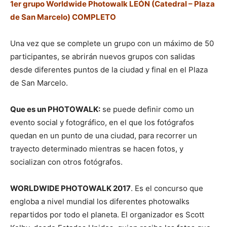
1er grupo Worldwide Photowalk LEÓN (Catedral – Plaza
de San Marcelo) COMPLETO
Una vez que se complete un grupo con un máximo de 50
participantes, se abrirán nuevos grupos con salidas
desde diferentes puntos de la ciudad y final en el Plaza
de San Marcelo.
Que es un PHOTOWALK:
se puede definir como un
evento social y fotográfico, en el que los fotógrafos
quedan en un punto de una ciudad, para recorrer un
trayecto determinado mientras se hacen fotos, y
socializan con otros fotógrafos.
WORLDWIDE PHOTOWALK 2017
. Es el concurso que
engloba a nivel mundial los diferentes photowalks
repartidos por todo el planeta. El organizador es Scott