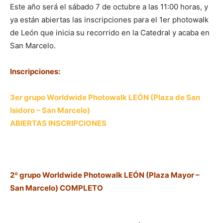
Este año será el sábado 7 de octubre a las 11:00 horas, y
ya están abiertas las inscripciones para el 1er photowalk
de León que inicia su recorrido en la Catedral y acaba en
San Marcelo.
Inscripciones:
3er grupo Worldwide Photowalk LEÓN (Plaza de San
Isidoro – San Marcelo)
ABIERTAS INSCRIPCIONES
2º grupo Worldwide Photowalk LEÓN (Plaza Mayor –
San Marcelo)
COMPLETO