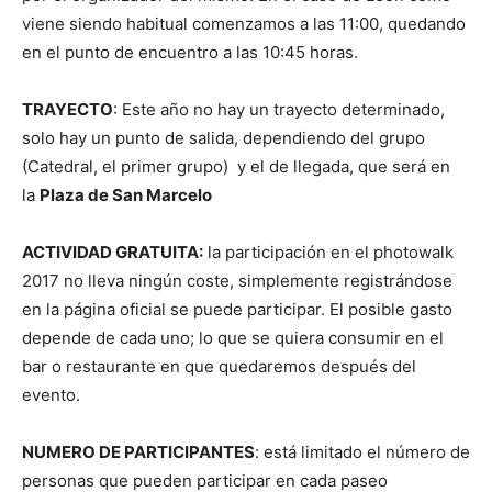
viene siendo habitual comenzamos a las 11:00, quedando
en el punto de encuentro a las 10:45 horas.
TRAYECTO
: Este año no hay un trayecto determinado,
solo hay un punto de salida, dependiendo del grupo
(Catedral, el primer grupo) y el de llegada, que será en
la
Plaza de San Marcelo
ACTIVIDAD GRATUITA:
la participación en el photowalk
2017 no lleva ningún coste, simplemente registrándose
en la página oficial se puede participar. El posible gasto
depende de cada uno; lo que se quiera consumir en el
bar o restaurante en que quedaremos después del
evento.
NUMERO DE PARTICIPANTES
: está limitado el número de
personas que pueden participar en cada paseo