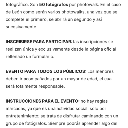
fotográfico. Son
50 fotógrafos
por photowalk. En el caso
de León como serán varios photowalks, una vez que se
complete el primero, se abrirá un segundo y así
sucesivamente.
INSCRIBIRSE PARA PARTICIPAR:
las inscripciones se
realizan única y exclusivamente desde la página oficial
rellenado un formulario.
EVENTO PARA TODOS LOS PÚBLICOS:
Los menores
deben ir acompañados por un mayor de edad, el cual
será totalmente responsable.
INSTRUCCIONES PARA EL EVENTO:
no hay reglas
marcadas, ya que es una actividad social, solo por
entretenimiento; se trata de disfrutar caminando con un
grupo de fotógrafos. Siempre podrás aprender algo del