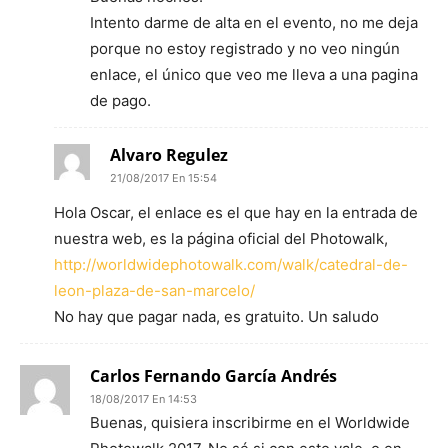
Intento darme de alta en el evento, no me deja
porque no estoy registrado y no veo ningún
enlace, el único que veo me lleva a una pagina
de pago.
Alvaro Regulez
21/08/2017 En 15:54
Hola Oscar, el enlace es el que hay en la entrada de
nuestra web, es la página oficial del Photowalk,
http://worldwidephotowalk.com/walk/catedral-de-
leon-plaza-de-san-marcelo/
No hay que pagar nada, es gratuito. Un saludo
Carlos Fernando García Andrés
18/08/2017 En 14:53
Buenas, quisiera inscribirme en el Worldwide