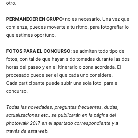
otro.
PERMANECER EN GRUPO:
no es necesario. Una vez que
comienza, puedes moverte a tu ritmo, para fotografiar lo
que estimes oportuno.
FOTOS PARA EL CONCURSO
: se admiten todo tipo de
fotos, con tal de que hayan sido tomadas durante las dos
horas del paseo y en el itinerario o zona acordada. El
procesado puede ser el que cada uno considere.
Cada participante puede subir una sola foto, para el
concurso.
Todas las novedades, preguntas frecuentes, dudas,
actualizaciones etc.. se publicarán en la página del
photowalk 2017 en el apartado correspondiente y a
través de esta web.