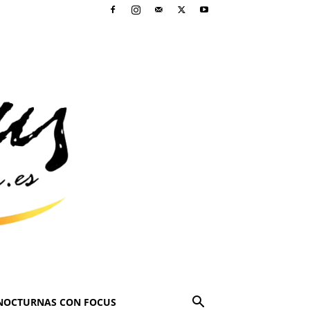
NOCTURNAS CON FOCUS