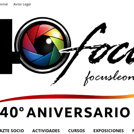
ional
Aviso Legal
AZTE SOCIO
ACTIVIDADES
CURSOS
EXPOSICIONES