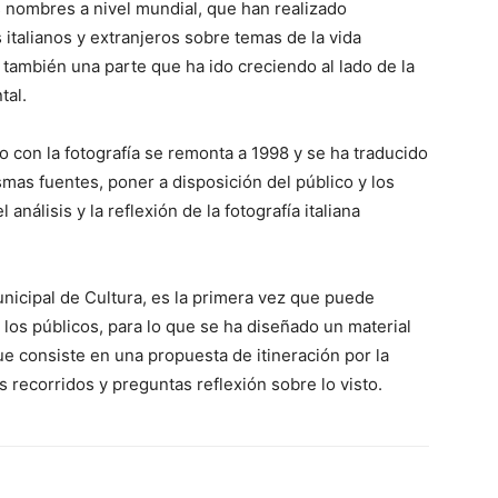
s nombres a nivel mundial, que han realizado
s italianos y extranjeros sobre temas de la vida
 también una parte que ha ido creciendo al lado de la
tal.
o con la fotografía se remonta a 1998 y se ha traducido
mas fuentes, poner a disposición del público y los
análisis y la reflexión de la fotografía italiana
nicipal de Cultura, es la primera vez que puede
 los públicos, para lo que se ha diseñado un material
ue consiste en una propuesta de itineración por la
 recorridos y preguntas reflexión sobre lo visto.