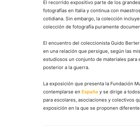
El recorrido expositivo parte de los grande
fotografías en Italia y continua con maestro
cotidiana. Sin embargo, la colección incluye
colección de fotografía puramente documen
El encuentro del coleccionista Guido Berter
en una relación que persigue, según las mis
estudiosos un conjunto de materiales para el 
posterior a la guerra.
La exposición que presenta la Fundación Mu
contemplarse en
España
y se dirige a todos
para escolares, asociaciones y colectivos q
exposición en la que se proponen diferentes