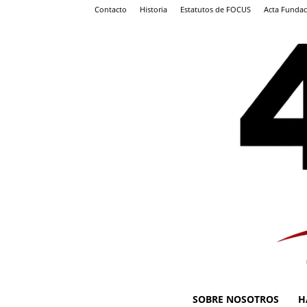
Contacto
Historia
Estatutos de FOCUS
Acta Fundac
SOBRE NOSOTROS
H