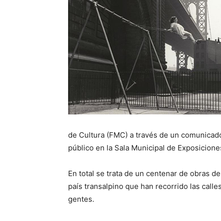
de Cultura (FMC) a través de un comunicado 
público en la Sala Municipal de Exposicione
En total se trata de un centenar de obras de
país transalpino que han recorrido las calles
gentes.