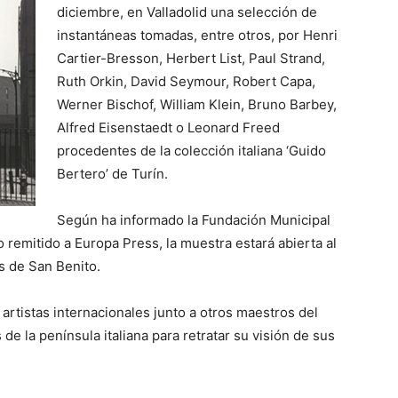
diciembre, en Valladolid una selección de
instantáneas tomadas, entre otros, por Henri
Cartier-Bresson, Herbert List, Paul Strand,
Ruth Orkin, David Seymour, Robert Capa,
Werner Bischof, William Klein, Bruno Barbey,
Alfred Eisenstaedt o Leonard Freed
procedentes de la colección italiana ‘Guido
Bertero’ de Turín.
Según ha informado la Fundación Municipal
remitido a Europa Press, la muestra estará abierta al
s de San Benito.
 artistas internacionales junto a otros maestros del
 de la península italiana para retratar su visión de sus