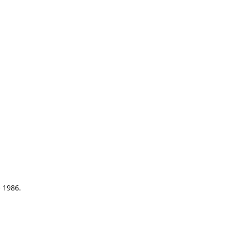
e 1986.