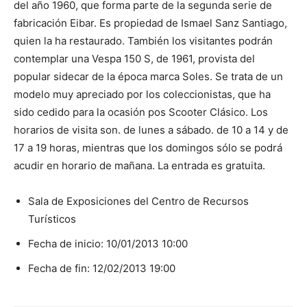
del año 1960, que forma parte de la segunda serie de
fabricación Eibar. Es propiedad de Ismael Sanz Santiago,
quien la ha restaurado. También los visitantes podrán
contemplar una Vespa 150 S, de 1961, provista del
popular sidecar de la época marca Soles. Se trata de un
modelo muy apreciado por los coleccionistas, que ha
sido cedido para la ocasión pos Scooter Clásico. Los
horarios de visita son. de lunes a sábado. de 10 a 14 y de
17 a 19 horas, mientras que los domingos sólo se podrá
acudir en horario de mañana. La entrada es gratuita.
Sala de Exposiciones del Centro de Recursos
Turísticos
Fecha de inicio: 10/01/2013 10:00
Fecha de fin: 12/02/2013 19:00