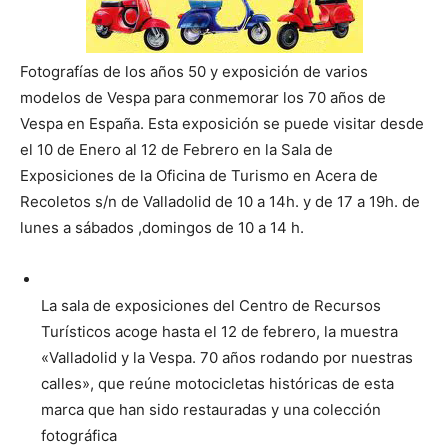
Fotografías de los años 50 y exposición de varios
modelos de Vespa para conmemorar los 70 años de
Vespa en España. Esta exposición se puede visitar desde
el 10 de Enero al 12 de Febrero en la Sala de
Exposiciones de la Oficina de Turismo en Acera de
Recoletos s/n de Valladolid de 10 a 14h. y de 17 a 19h. de
lunes a sábados ,domingos de 10 a 14 h.
La sala de exposiciones del Centro de Recursos
Turísticos acoge hasta el 12 de febrero, la muestra
«Valladolid y la Vespa. 70 años rodando por nuestras
calles», que reúne motocicletas históricas de esta
marca que han sido restauradas y una colección
fotográfica