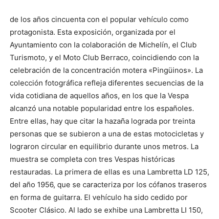
de los años cincuenta con el popular vehículo como
protagonista. Esta exposición, organizada por el
Ayuntamiento con la colaboración de Michelín, el Club
Turismoto, y el Moto Club Berraco, coincidiendo con la
celebración de la concentración motera «Pingüinos». La
colección fotográfica refleja diferentes secuencias de la
vida cotidiana de aquellos años, en los que la Vespa
alcanzó una notable popularidad entre los españoles.
Entre ellas, hay que citar la hazaña lograda por treinta
personas que se subieron a una de estas motocicletas y
lograron circular en equilibrio durante unos metros. La
muestra se completa con tres Vespas históricas
restauradas. La primera de ellas es una Lambretta LD 125,
del año 1956, que se caracteriza por los cófanos traseros
en forma de guitarra. El vehículo ha sido cedido por
Scooter Clásico. Al lado se exhibe una Lambretta LI 150,