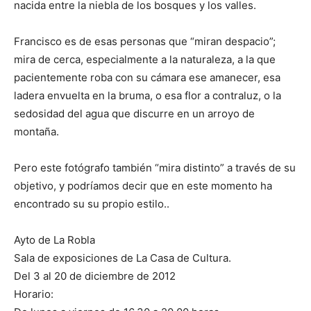
nacida entre la niebla de los bosques y los valles.
Francisco es de esas personas que “miran despacio”;
mira de cerca, especialmente a la naturaleza, a la que
pacientemente roba con su cámara ese amanecer, esa
ladera envuelta en la bruma,
o esa flor a contraluz, o la
sedosidad del agua que discurre en un arroyo de
montaña.
Pero este fotógrafo también “mira distinto” a través de su
objetivo, y podríamos decir que en este momento ha
encontrado su su propio estilo..
Ayto de La Robla
Sala de exposiciones de La Casa de Cultura.
Del 3 al 20 de diciembre de 2012
Horario: