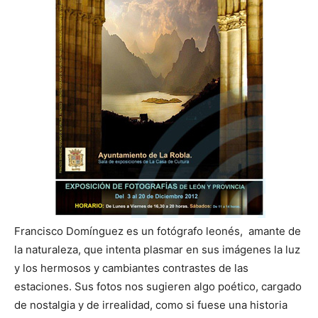
Francisco Domínguez es un fotógrafo leonés, amante de
la naturaleza, que intenta plasmar en sus imágenes la luz
y los hermosos y cambiantes contrastes de las
estaciones. Sus fotos nos sugieren algo poético, cargado
de nostalgia y de irrealidad, como si fuese una historia