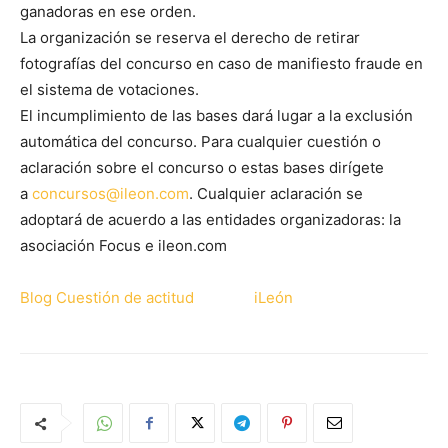
ganadoras en ese orden.
La organización se reserva el derecho de retirar
fotografías del concurso en caso de manifiesto fraude en
el sistema de votaciones.
El incumplimiento de las bases dará lugar a la exclusión
automática del concurso. Para cualquier cuestión o
aclaración sobre el concurso o estas bases dirígete
a
concursos@ileon.com
. Cualquier aclaración se
adoptará de acuerdo a las entidades organizadoras: la
asociación Focus e ileon.com
Blog Cuestión de actitud
iLeón