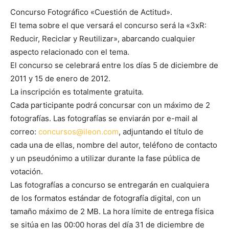
Concurso Fotográfico «Cuestión de Actitud».
El tema sobre el que versará el concurso será la «3xR:
Reducir, Reciclar y Reutilizar», abarcando cualquier
aspecto relacionado con el tema.
El concurso se celebrará entre los días 5 de diciembre de
2011 y 15 de enero de 2012.
La inscripción es totalmente gratuita.
Cada participante podrá concursar con un máximo de 2
fotografías. Las fotografías se enviarán por e-mail al
correo:
concursos@ileon.com
, adjuntando el título de
cada una de ellas, nombre del autor, teléfono de contacto
y un pseudónimo a utilizar durante la fase pública de
votación.
Las fotografías a concurso se entregarán en cualquiera
de los formatos estándar de fotografía digital, con un
tamaño máximo de 2 MB. La hora límite de entrega física
se sitúa en las 00:00 horas del día 31 de diciembre de