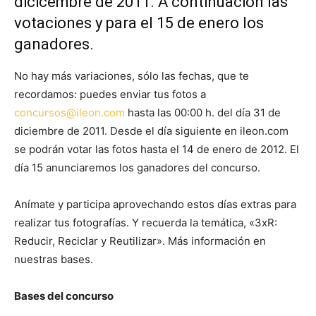
dicicembre de 2011. A continuación las
votaciones y para el 15 de enero los
ganadores.
No hay más variaciones, sólo las fechas, que te
recordamos: puedes enviar tus fotos a
concursos@ileon.com
hasta las 00:00 h. del día 31 de
diciembre de 2011. Desde el día siguiente en ileon.com
se podrán votar las fotos hasta el 14 de enero de 2012. El
día 15 anunciaremos los ganadores del concurso.
Anímate y participa aprovechando estos días extras para
realizar tus fotografías. Y recuerda la temática, «3xR:
Reducir, Reciclar y Reutilizar». Más información en
nuestras bases.
Bases del concurso