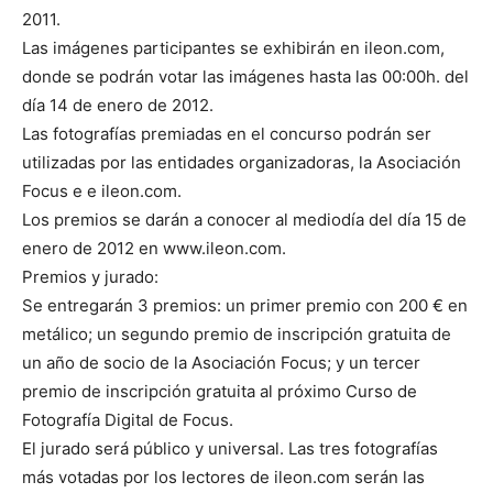
2011.
Las imágenes participantes se exhibirán en ileon.com,
donde se podrán votar las imágenes hasta las 00:00h. del
día 14 de enero de 2012.
Las fotografías premiadas en el concurso podrán ser
utilizadas por las entidades organizadoras, la Asociación
Focus e e ileon.com.
Los premios se darán a conocer al mediodía del día 15 de
enero de 2012 en www.ileon.com.
Premios y jurado:
Se entregarán 3 premios: un primer premio con 200 € en
metálico; un segundo premio de inscripción gratuita de
un año de socio de la Asociación Focus; y un tercer
premio de inscripción gratuita al próximo Curso de
Fotografía Digital de Focus.
El jurado será público y universal. Las tres fotografías
más votadas por los lectores de ileon.com serán las