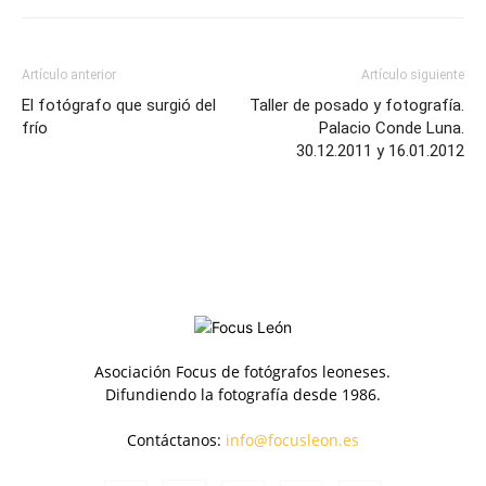
Artículo anterior
Artículo siguiente
El fotógrafo que surgió del
Taller de posado y fotografía.
frío
Palacio Conde Luna.
30.12.2011 y 16.01.2012
Asociación Focus de fotógrafos leoneses.
Difundiendo la fotografía desde 1986.
Contáctanos:
info@focusleon.es