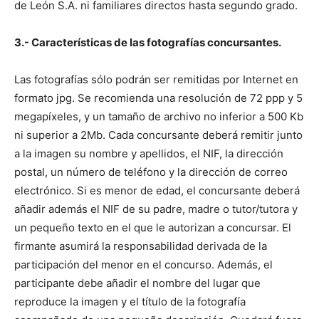
de León S.A. ni familiares directos hasta segundo grado.
3.- Características de las fotografías concursantes.
Las fotografías sólo podrán ser remitidas por Internet en
formato jpg. Se recomienda una resolución de 72 ppp y 5
megapíxeles, y un tamaño de archivo no inferior a 500 Kb
ni superior a 2Mb. Cada concursante deberá remitir junto
a la imagen su nombre y apellidos, el NIF, la dirección
postal, un número de teléfono y la dirección de correo
electrónico. Si es menor de edad, el concursante deberá
añadir además el NIF de su padre, madre o tutor/tutora y
un pequeño texto en el que le autorizan a concursar. El
firmante asumirá la responsabilidad derivada de la
participación del menor en el concurso. Además, el
participante debe añadir el nombre del lugar que
reproduce la imagen y el título de la fotografía