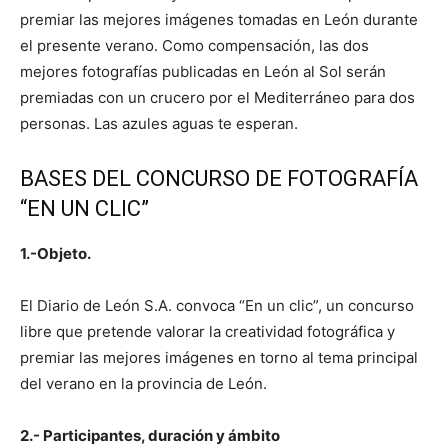
premiar las mejores imágenes tomadas en León durante
el presente verano. Como compensación, las dos
mejores
fotografías publicadas en León al Sol serán
premiadas con un crucero por el Mediterráneo para dos
personas. Las azules aguas te esperan.
BASES DEL CONCURSO DE FOTOGRAFÍA
“EN UN CLIC”
1.-Objeto.
El Diario de León S.A. convoca “En un clic”, un concurso
libre que pretende valorar la creatividad fotográfica y
premiar las mejores imágenes en torno al tema principal
del verano en la provincia de León.
2.- Participantes, duración y ámbito