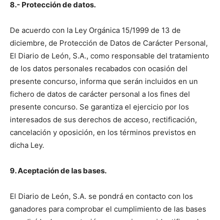
8.- Protección de datos.
De acuerdo con la Ley Orgánica 15/1999 de 13 de
diciembre, de Protección de Datos de Carácter Personal,
El Diario de León, S.A., como responsable del tratamiento
de los datos personales recabados con ocasión del
presente concurso, informa que serán incluidos en un
fichero de datos de carácter personal a los fines del
presente concurso. Se garantiza el ejercicio por los
interesados de sus derechos de acceso, rectificación,
cancelación y oposición, en los términos previstos en
dicha Ley.
9. Aceptación de las bases.
El Diario de León, S.A. se pondrá en contacto con los
ganadores para comprobar el cumplimiento de las bases