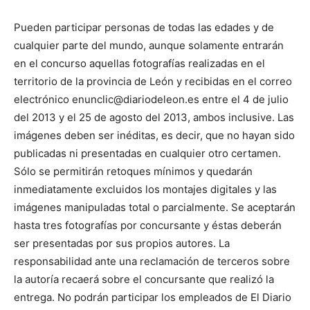
Pueden participar personas de todas las edades y de
cualquier parte del mundo, aunque solamente entrarán
en el concurso aquellas fotografías realizadas en el
territorio de la provincia de León y recibidas en el correo
electrónico enunclic@diariodeleon.es entre el 4 de julio
del 2013 y el 25 de agosto del 2013, ambos inclusive. Las
imágenes deben ser inéditas, es decir, que no hayan sido
publicadas ni presentadas en cualquier otro certamen.
Sólo se permitirán retoques mínimos y quedarán
inmediatamente excluidos los montajes digitales y las
imágenes manipuladas total o parcialmente. Se aceptarán
hasta tres fotografías por concursante y éstas deberán
ser presentadas por sus propios autores. La
responsabilidad ante una reclamación de terceros sobre
la autoría recaerá sobre el concursante que realizó la
entrega. No podrán participar los empleados de El Diario