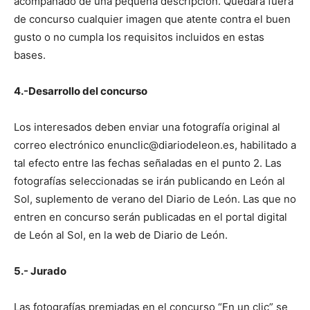
acompañado de una pequeña descripción. Quedará fuera
de concurso cualquier imagen que atente contra el buen
gusto o no cumpla los requisitos incluidos en estas
bases.
4.-Desarrollo del concurso
Los interesados deben enviar una fotografía original al
correo electrónico enunclic@diariodeleon.es, habilitado a
tal efecto entre las fechas señaladas en el punto 2. Las
fotografías seleccionadas se irán publicando en León al
Sol, suplemento de verano del Diario de León. Las que no
entren en concurso serán publicadas en el portal digital
de León al Sol, en la web de Diario de León.
5.- Jurado
Las fotografías premiadas en el concurso “En un clic” se