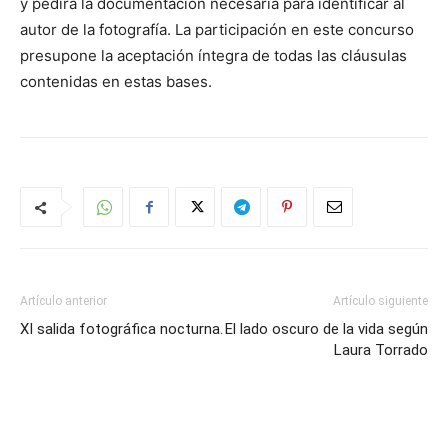
y pedirá la documentación necesaria para identificar al
autor de la fotografía. La participación en este concurso
presupone la aceptación íntegra de todas las cláusulas
contenidas en estas bases.
Artículo anterior
Artículo siguiente
XI salida fotográfica nocturna.
El lado oscuro de la vida según
Laura Torrado