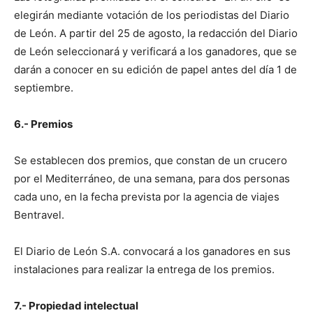
elegirán mediante votación de los periodistas del Diario
de León. A partir del 25 de agosto, la redacción del Diario
de León seleccionará y verificará a los ganadores, que se
darán a conocer en su edición de papel antes del día 1 de
septiembre.
6.- Premios
Se establecen dos premios, que constan de un crucero
por el Mediterráneo, de una semana, para dos personas
cada uno, en la fecha prevista por la agencia de viajes
Bentravel.
El Diario de León S.A. convocará a los ganadores en sus
instalaciones para realizar la entrega de los premios.
7.- Propiedad intelectual