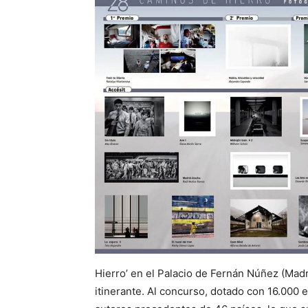
Hierro’ en el Palacio de Fernán Núñez (Mad
itinerante. Al concurso, dotado con 16.000 