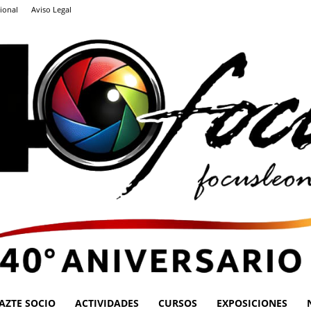
ional
Aviso Legal
AZTE SOCIO
ACTIVIDADES
CURSOS
EXPOSICIONES