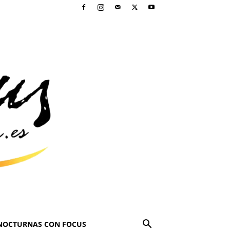
NOCTURNAS CON FOCUS