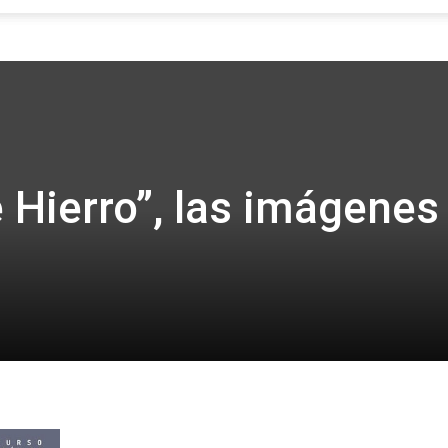
Focus
Hierro”, las imágenes