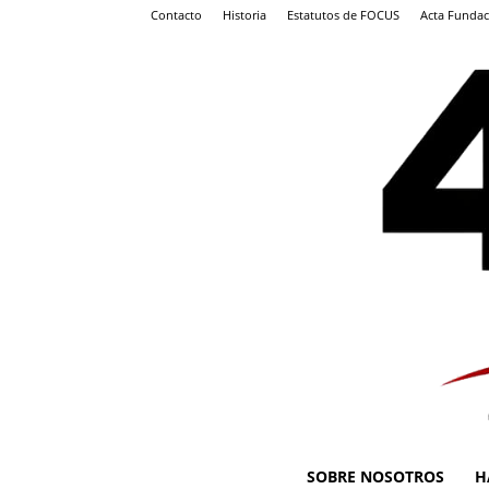
Contacto
Historia
Estatutos de FOCUS
Acta Fundac
SOBRE NOSOTROS
H