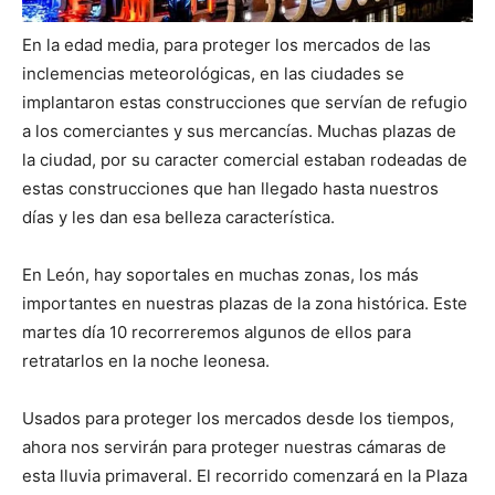
En la edad media, para proteger los mercados de las
inclemencias meteorológicas, en las ciudades se
implantaron estas construcciones que servían de refugio
a los comerciantes y sus mercancías. Muchas plazas de
la ciudad, por su caracter comercial estaban rodeadas de
estas construcciones que han llegado hasta nuestros
días y les dan esa belleza característica.
En León, hay soportales en muchas zonas, los más
importantes en nuestras plazas de la zona histórica. Este
martes día 10 recorreremos algunos de ellos para
retratarlos en la noche leonesa.
Usados para proteger los mercados desde los tiempos,
ahora nos servirán para proteger nuestras cámaras de
esta lluvia primaveral. El recorrido comenzará en la Plaza