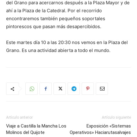
del Grano para acercarnos después a la Plaza Mayor y de
ahí a la Plaza de la Catedral. Por el recorrido
encontraremos también pequeños soportales
pintorescos que pasan más desapercibidos.
Este martes día 10 a las 20:30 nos vemos en la Plaza del
Grano. Es una actividad abierta a todo el mundo.
Artículo anterior
Artículo siguiente
Viaje a Castilla la Mancha Los
Exposición «Sistemas
Molinos del Quijote
Operativos» Haciarutasalvajes