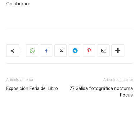
Colaboran:
Artículo anterior
Artículo siguiente
Exposición Feria del Libro
77 Salida fotográfica nocturna
Focus