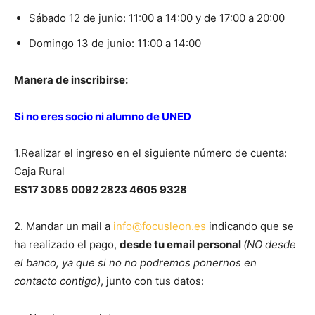
Sábado 12 de junio: 11:00 a 14:00 y de 17:00 a 20:00
Domingo 13 de junio: 11:00 a 14:00
Manera de inscribirse:
Si no eres socio ni alumno de UNED
1.Realizar el ingreso en el siguiente número de cuenta:
Caja Rural
ES17 3085 0092 2823 4605 9328
2. Mandar un mail a
info@focusleon.es
indicando que se
ha realizado el pago,
desde tu email personal
(NO desde
el banco, ya que si no no podremos ponernos en
contacto contigo)
, junto con tus datos: