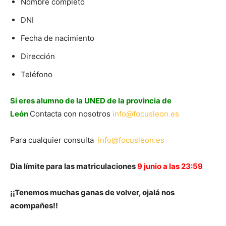
Nombre completo
DNI
Fecha de nacimiento
Dirección
Teléfono
Si eres alumno de la UNED de la provincia de
León
Contacta con nosotros
info@focusleon.es
Para cualquier consulta
info@focusleon.es
Dia límite para las matriculaciones
9 junio a las 23:59
¡¡Tenemos muchas ganas de volver, ojalá nos
acompañes!!