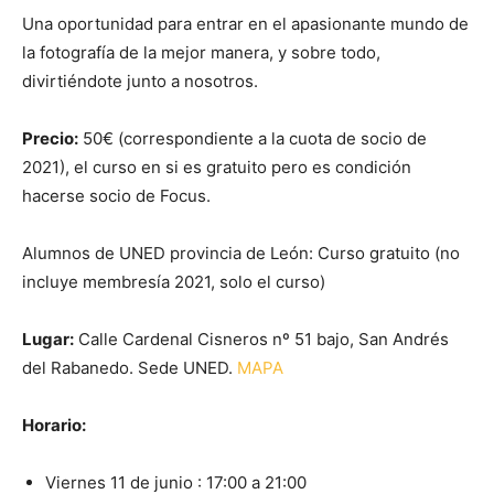
Una oportunidad para entrar en el apasionante mundo de
la fotografía de la mejor manera, y sobre todo,
divirtiéndote junto a nosotros.
Precio:
50€ (correspondiente a la cuota de socio de
2021), el curso en si es gratuito pero es condición
hacerse socio de Focus.
Alumnos de UNED provincia de León: Curso gratuito (no
incluye membresía 2021, solo el curso)
Lugar:
Calle Cardenal Cisneros nº 51 bajo, San Andrés
del Rabanedo. Sede UNED.
MAPA
Horario:
Viernes 11 de junio : 17:00 a 21:00