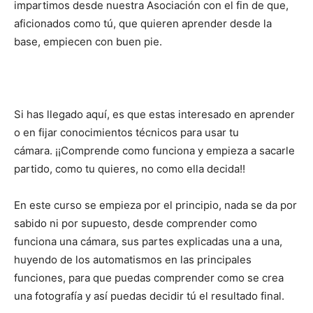
impartimos desde nuestra Asociación con el fin de que,
aficionados como tú, que quieren aprender desde la
base, empiecen con buen pie.
Si has llegado aquí, es que estas interesado en aprender
o en fijar conocimientos técnicos para usar tu
cámara. ¡¡Comprende como funciona y empieza a sacarle
partido, como tu quieres, no como ella decida!!
En este curso se empieza por el principio, nada se da por
sabido ni por supuesto, desde comprender como
funciona una cámara, sus partes explicadas una a una,
huyendo de los automatismos en las principales
funciones, para que puedas comprender como se crea
una fotografía y así puedas decidir tú el resultado final.