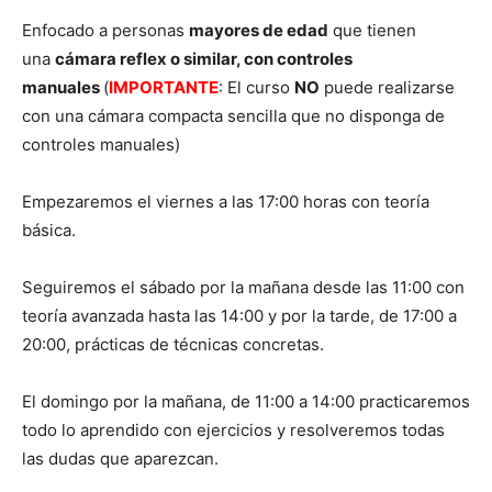
Enfocado a personas
mayores de edad
que tienen
una
cámara reflex o similar, con controles
manuales
(
IMPORTANTE
: El curso
NO
puede realizarse
con una cámara compacta sencilla que no disponga de
controles manuales)
Empezaremos el viernes a las 17:00 horas con teoría
básica.
Seguiremos el sábado por la mañana desde las 11:00 con
teoría avanzada hasta las 14:00 y por la tarde, de 17:00 a
20:00, prácticas de técnicas concretas.
El domingo por la mañana, de 11:00 a 14:00 practicaremos
todo lo aprendido con ejercicios y resolveremos todas
las dudas que aparezcan.