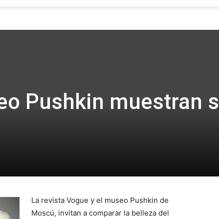
Focus
eo Pushkin muestran 
La revista Vogue y el museo Pushkin de
Moscú, invitan a comparar la belleza del