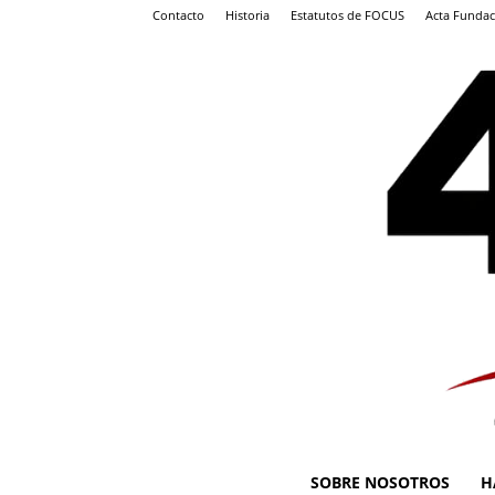
Contacto
Historia
Estatutos de FOCUS
Acta Fundac
SOBRE NOSOTROS
H