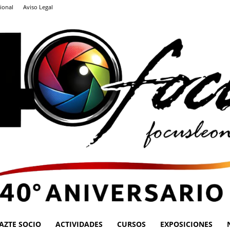
ional
Aviso Legal
AZTE SOCIO
ACTIVIDADES
CURSOS
EXPOSICIONES