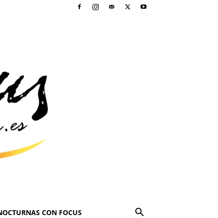
NOCTURNAS CON FOCUS