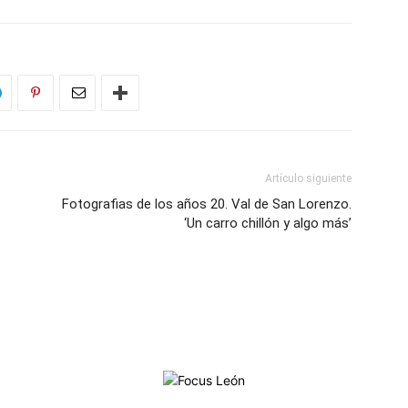
Artículo siguiente
Fotografias de los años 20. Val de San Lorenzo.
‘Un carro chillón y algo más’