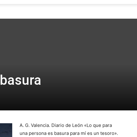
Focus
 basura
A. G. Valencia. Diario de León «Lo que para
una persona es basura para mí es un tesoro».