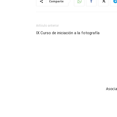
Comparte
Artículo anterior
IX Curso de iniciación a la fotografía
Asocia