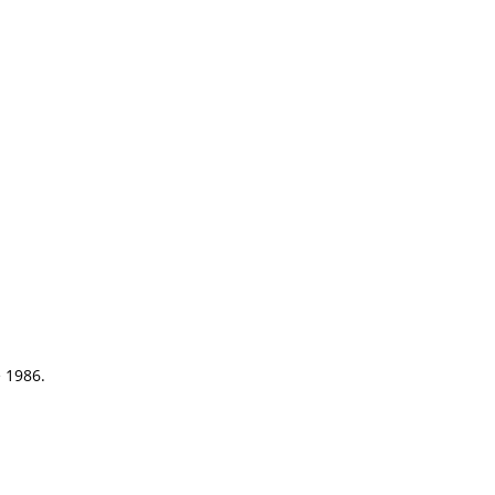
e 1986.