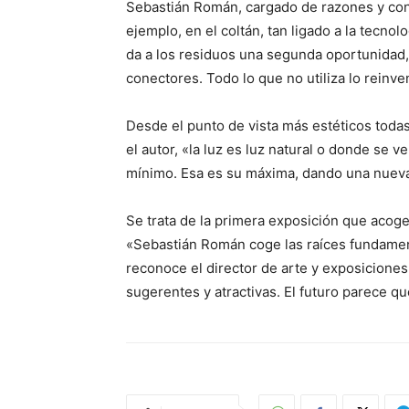
Sebastián Román, cargado de razones y con 
ejemplo, en el coltán, tan ligado a la tecnolo
da a los residuos una segunda oportunidad,
conectores. Todo lo que no utiliza lo reinve
Desde el punto de vista más estéticos todas 
el autor, «la luz es luz natural o donde se 
mínimo. Esa es su máxima, dando una nueva
Se trata de la primera exposición que acog
«Sebastián Román coge las raíces fundamenta
reconoce el director de arte y exposiciones 
sugerentes y atractivas. El futuro parece qu