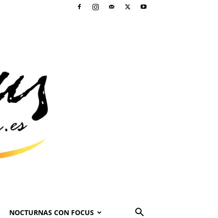
NOCTURNAS CON FOCUS