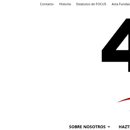
Contacto
Historia
Estatutos de FOCUS
Acta Fundac
SOBRE NOSOTROS
HAZT