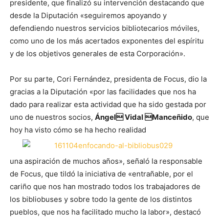
presidente, que finalizó su intervención destacando que
desde la Diputación «seguiremos apoyando y
defendiendo nuestros servicios bibliotecarios móviles,
como uno de los más acertados exponentes del espíritu
y de los objetivos generales de esta Corporación».
Por su parte, Cori Fernández, presidenta de Focus, dio la
gracias a la Diputación «por las facilidades que nos ha
dado para realizar esta actividad que ha sido gestada por
uno de nuestros socios,
Ángel Vidal Manceñido
, que
hoy ha visto cómo se ha hecho realidad
una aspiración de muchos años», señaló la responsable
de Focus, que tildó la iniciativa de «entrañable, por el
cariño que nos han mostrado todos los trabajadores de
los bibliobuses y sobre todo la gente de los distintos
pueblos, que nos ha facilitado mucho la labor», destacó