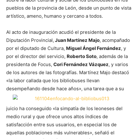
pueblos de la provincia de León, desde un punto de vista
artístico, ameno, humano y cercano a todos.
Al acto de inauguración acudió el presidente de la
Diputación Provincial,
Juan Martínez Majo
, acompañado
por el diputado de Cultura,
Miguel Ángel Fernández
, y
por el director del servicio,
Roberto Soto
, además de la
presidenta de Focus,
Cori Fernández Vázquez
, y varios
de los autores de las fotografías. Martínez Majo destacó
«la labor callada que los bibliobuses llevan
desempeñando desde hace años», una tarea que a su
juicio ha conseguido «la simpatía de los leoneses del
medio rural y que ofrece unos altos índices de
satisfacción entre sus usuarios, en especial los de
aquellas poblaciones más vulnerables», señaló el