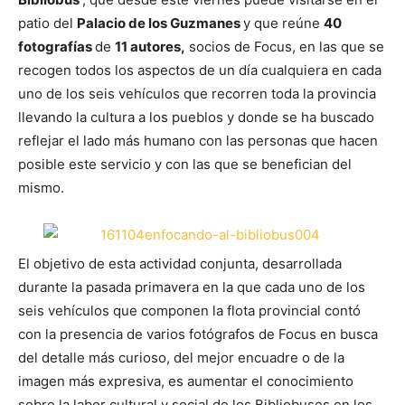
patio del
Palacio de los Guzmanes
y que reúne
40
fotografías
de
11 autores,
socios de Focus, en las que se
recogen todos los aspectos de un día cualquiera en cada
uno de los seis vehículos que recorren toda la provincia
llevando la cultura a los pueblos y donde se ha buscado
reflejar el lado más humano con las personas que hacen
posible este servicio y con las que se benefician del
mismo.
El objetivo de esta actividad conjunta, desarrollada
durante la pasada primavera en la que cada uno de los
seis vehículos que componen la flota provincial contó
con la presencia de varios fotógrafos de Focus en busca
del detalle más curioso, del mejor encuadre o de la
imagen más expresiva, es aumentar el conocimiento
sobre la labor cultural y social de los Bibliobuses en los