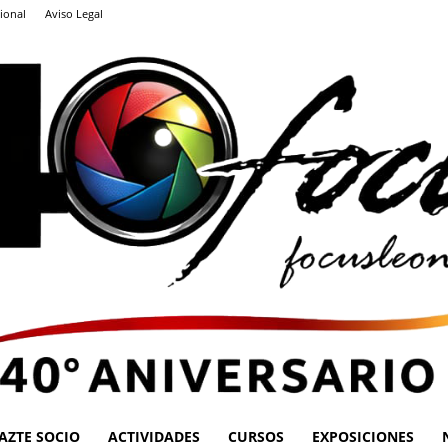
ional
Aviso Legal
AZTE SOCIO
ACTIVIDADES
CURSOS
EXPOSICIONES