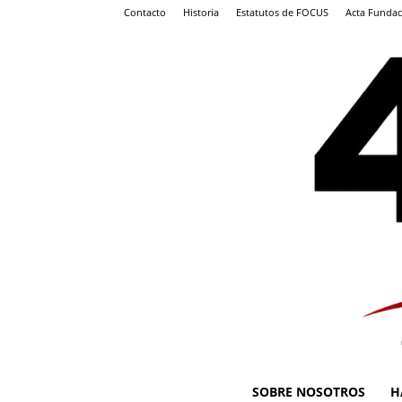
Contacto
Historia
Estatutos de FOCUS
Acta Fundac
SOBRE NOSOTROS
H