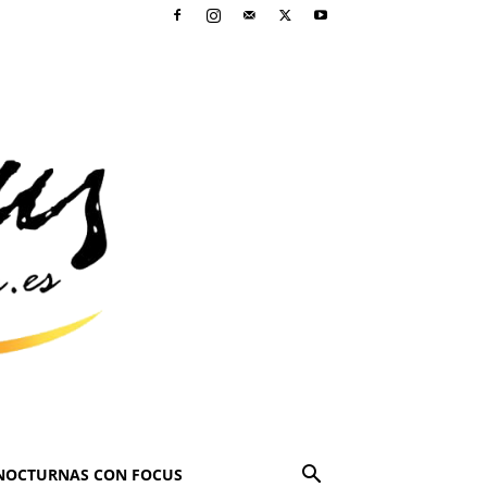
NOCTURNAS CON FOCUS