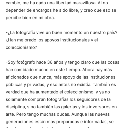
cambio, me ha dado una libertad maravillosa. Al no
depender de encargos he sido libre, y creo que eso se
percibe bien en mi obra.
-¿La fotografía vive un buen momento en nuestro país?
¿Han mejorado los apoyos institucionales y el
coleccionismo?
-Soy fotógrafo hace 38 años y tengo claro que las cosas
han cambiado mucho en este tiempo. Ahora hay más
aficionados que nunca, más apoyo de las instituciones
públicas y privadas, y eso antes no existía. También es
verdad que ha aumentado el coleccionismo, y ya no
solamente compran fotografías los seguidores de la
disciplina, sino también las galerías y los inversores en
arte. Pero tengo muchas dudas. Aunque las nuevas
generaciones están más preparadas e informadas, se