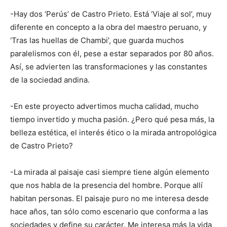
-Hay dos ‘Perús’ de Castro Prieto. Está ‘Viaje al sol’, muy
diferente en concepto a la obra del maestro peruano, y
‘Tras las huellas de Chambi’, que guarda muchos
paralelismos con él, pese a estar separados por 80 años.
Así, se advierten las transformaciones y las constantes
de la sociedad andina.
-En este proyecto advertimos mucha calidad, mucho
tiempo invertido y mucha pasión. ¿Pero qué pesa más, la
belleza estética, el interés ético o la mirada antropológica
de Castro Prieto?
-La mirada al paisaje casi siempre tiene algún elemento
que nos habla de la presencia del hombre. Porque allí
habitan personas. El paisaje puro no me interesa desde
hace años, tan sólo como escenario que conforma a las
sociedades y define su carácter. Me interesa más la vida