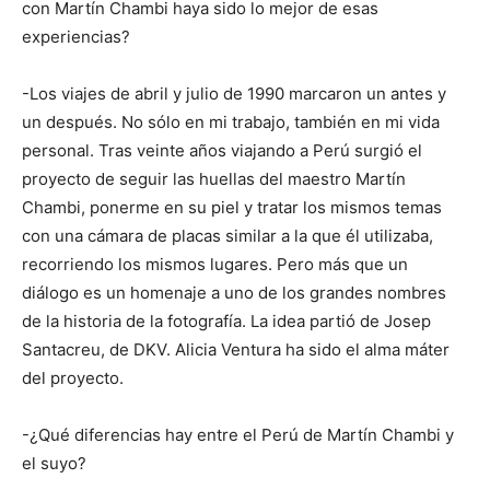
con Martín Chambi haya sido lo mejor de esas
experiencias?
-Los viajes de abril y julio de 1990 marcaron un antes y
un después. No sólo en mi trabajo, también en mi vida
personal. Tras veinte años viajando a Perú surgió el
proyecto de seguir las huellas del maestro Martín
Chambi, ponerme en su piel y tratar los mismos temas
con una cámara de placas similar a la que él utilizaba,
recorriendo los mismos lugares. Pero más que un
diálogo es un homenaje a uno de los grandes nombres
de la historia de la fotografía. La idea partió de Josep
Santacreu, de DKV. Alicia Ventura ha sido el alma máter
del proyecto.
-¿Qué diferencias hay entre el Perú de Martín Chambi y
el suyo?