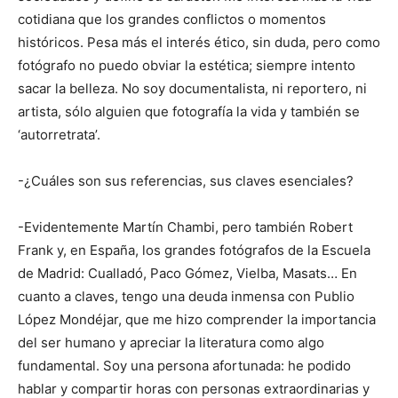
cotidiana que los grandes conflictos o momentos
históricos. Pesa más el interés ético, sin duda, pero como
fotógrafo no puedo obviar la estética; siempre intento
sacar la belleza. No soy documentalista, ni reportero, ni
artista, sólo alguien que fotografía la vida y también se
‘autorretrata’.
-¿Cuáles son sus referencias, sus claves esenciales?
-Evidentemente Martín Chambi, pero también Robert
Frank y, en España, los grandes fotógrafos de la Escuela
de Madrid: Cualladó, Paco Gómez, Vielba, Masats… En
cuanto a claves, tengo una deuda inmensa con Publio
López Mondéjar, que me hizo comprender la importancia
del ser humano y apreciar la literatura como algo
fundamental. Soy una persona afortunada: he podido
hablar y compartir horas con personas extraordinarias y