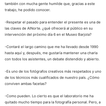
también con mucha gente humilde que, gracias a este
trabajo, he podido conocer.
-Respetar el pasado para entender el presente es una de
las claves de AlNorte. ¿qué ofrecerá al público en su
intervención del próximo día 6 en el Museo Barjola?
-Contaré el largo camino que me ha llevado desde 1990
hasta aquí y, después, me gustaría mantener una charla
con todos los asistentes, un debate distendido y abierto.
-Es uno de los fotógrafos creativos más respetados y uno
de los técnicos más cualificados de nuestro país. ¿Cómo
conviven ambas facetas?
-Como pueden. Lo cierto es que el laboratorio me ha
quitado mucho tiempo para la fotografía personal. Pero, a