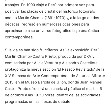
trabajos. En 1990 viajó a Perú por primera vez para
positivar las placas de cristal del histórico fotógrafo
andino Martín Chambi (1891-1973) y, a lo largo de dos
décadas, regresó en numerosas ocasiones para
aproximarse a su universo fotográfico bajo una óptica
contemporánea.
Sus viajes han sido fructíferos. Así la exposición ‘Perú.
Martín Chambi-Castro Prieto’, producida por DKV y
comisariada por Alicia Ventura y Alejandro Castellote,
protagoniza la nueva sección ‘El Pasado Revisitado’ de la
XIV Semana de Arte Contemporáneo de Asturias AlNorte
2015, en el Museo Barjola de Gijón, donde Juan Manuel
Castro Prieto ofrecerá una charla al público el martes 6
de octubre a las 19.30 horas, dentro de las actividades
programadas en las mesas de debate.