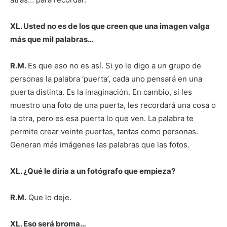
XL. Usted no es de los que creen que una imagen valga
más que mil palabras…
R.M.
Es que eso no es así. Si yo le digo a un grupo de
personas la palabra ‘puerta’, cada uno pensará en una
puerta distinta. Es la imaginación. En cambio, si les
muestro una foto de una puerta, les recordará una cosa o
la otra, pero es esa puerta lo que ven. La palabra te
permite crear veinte puertas, tantas como personas.
Generan más imágenes las palabras que las fotos.
XL. ¿Qué le diría a un fotógrafo que empieza?
R.M.
Que lo deje.
XL. Eso será broma…