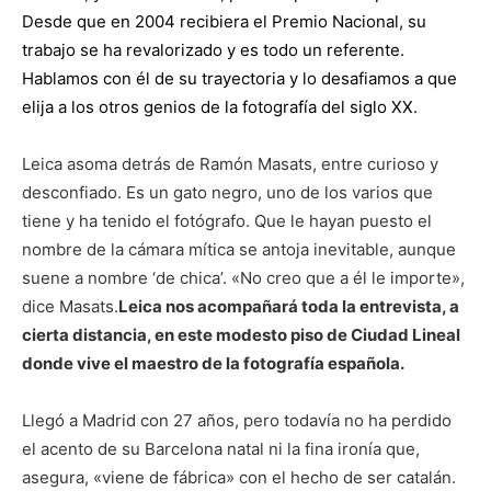
Desde que en 2004 recibiera el Premio Nacional, su
trabajo se ha revalorizado y es todo un referente.
Hablamos con él de su trayectoria y lo
desafiamos a que
elija a los otros genios de la fotografía del siglo XX.
Leica asoma detrás de Ramón Masats, entre curioso y
desconfiado. Es un gato negro, uno de los varios que
tiene y ha tenido el fotógrafo. Que le hayan puesto el
nombre de la cámara mítica se antoja inevitable, aunque
suene a nombre ‘de chica’. «No creo que a él le importe»,
dice Masats.
Leica nos acompañará toda la entrevista, a
cierta distancia, en este modesto piso de Ciudad Lineal
donde vive el maestro de la fotografía española.
Llegó a Madrid con 27 años, pero todavía no ha perdido
el acento de su Barcelona natal ni la fina ironía que,
asegura, «viene de fábrica» con el hecho de ser catalán.