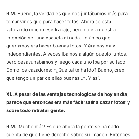
R.M.
Bueno, la verdad es que nos juntábamos más para
tomar vinos que para hacer fotos. Ahora se está
valorando mucho ese trabajo, pero no era nuestra
intención ser una escuela ni nada. Lo único que
queríamos era hacer buenas fotos. Y éramos muy
independientes. A veces íbamos a algún pueblo juntos,
pero desayunábamos y luego cada uno iba por su lado.
Como los cazadores: «¿Qué tal te ha ido? Bueno, creo
que tengo un par de ellas buenas…». Y así.
XL. A pesar de las ventajas tecnológicas de hoy en día,
parece que entonces era más fácil ‘salir a cazar fotos’ y
sobre todo retratar gente.
R.M.
¡Mucho más! Es que ahora la gente se ha dado
cuenta de que tiene derecho sobre su imagen. Entonces,