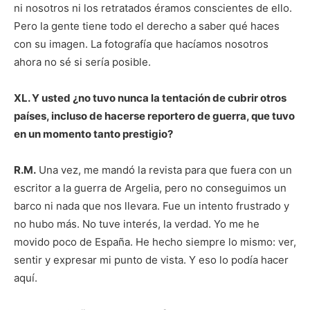
ni nosotros ni los retratados éramos conscientes de ello.
Pero la gente tiene todo el derecho a saber qué haces
con su imagen. La fotografía que hacíamos nosotros
ahora no sé si sería posible.
XL. Y usted ¿no tuvo nunca la tentación de cubrir otros
países, incluso de hacerse reportero de guerra, que tuvo
en un momento tanto prestigio?
R.M.
Una vez, me mandó la revista para que fuera con un
escritor a la guerra de Argelia, pero no conseguimos un
barco ni nada que nos llevara. Fue un intento frustrado y
no hubo más. No tuve interés, la verdad. Yo me he
movido poco de España. He hecho siempre lo mismo: ver,
sentir y expresar mi punto de vista. Y eso lo podía hacer
aquí.