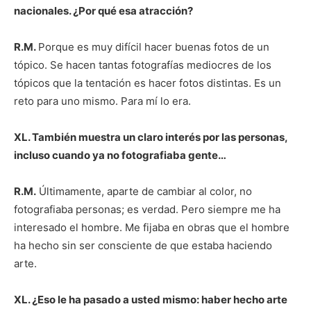
nacionales. ¿Por qué esa atracción?
R.M.
Porque es muy difícil hacer buenas fotos de un
tópico. Se hacen tantas fotografías mediocres de los
tópicos que la tentación es hacer fotos distintas. Es un
reto para uno mismo. Para mí lo era.
XL. También muestra un claro interés por las personas,
incluso cuando ya no fotografiaba gente…
R.M.
Últimamente, aparte de cambiar al color, no
fotografiaba personas; es verdad. Pero siempre me ha
interesado el hombre. Me fijaba en obras que el hombre
ha hecho sin ser consciente de que estaba haciendo
arte.
XL. ¿Eso le ha pasado a usted mismo: haber hecho arte