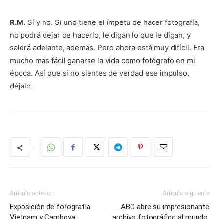
R.M.
Sí y no. Si uno tiene el ímpetu de hacer fotografía,
no podrá dejar de hacerlo, le digan lo que le digan, y
saldrá adelante, además. Pero ahora está muy difícil. Era
mucho más fácil ganarse la vida como fotógrafo en mi
época. Así que si no sientes de verdad ese impulso,
déjalo.
Artículo anterior
Artículo siguiente
Exposición de fotografía
ABC abre su impresionante
Vietnam y Camboya
archivo fotográfico al mundo.