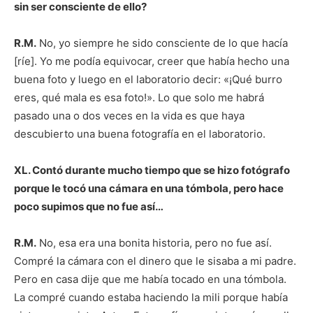
sin ser consciente de ello?
R.M.
No, yo siempre he sido consciente de lo que hacía
[ríe]. Yo me podía equivocar, creer que había hecho una
buena foto y luego en el laboratorio decir: «¡Qué burro
eres, qué mala es esa foto!». Lo que solo me habrá
pasado una o dos veces en la vida es que haya
descubierto una buena fotografía en el laboratorio.
XL. Contó durante mucho tiempo que se hizo fotógrafo
porque le tocó una cámara en una tómbola, pero hace
poco supimos que no fue así…
R.M.
No, esa era una bonita historia, pero no fue así.
Compré la cámara con el dinero que le sisaba a mi padre.
Pero en casa dije que me había tocado en una tómbola.
La compré cuando estaba haciendo la mili porque había