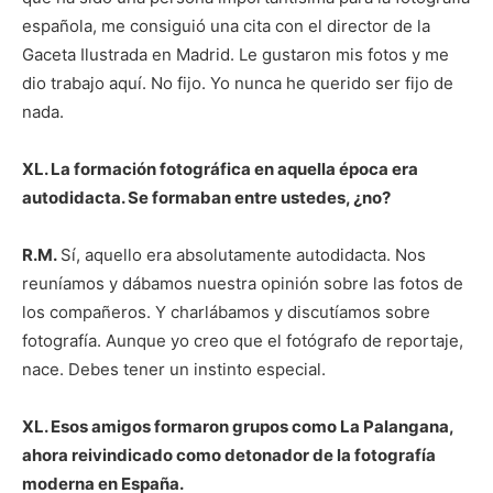
española, me consiguió una cita con el director de la
Gaceta Ilustrada en Madrid. Le gustaron mis fotos y me
dio trabajo aquí. No fijo. Yo nunca he querido ser fijo de
nada.
XL. La formación fotográfica en aquella época era
autodidacta. Se formaban entre ustedes, ¿no?
R.M.
Sí, aquello era absolutamente autodidacta. Nos
reuníamos y dábamos nuestra opinión sobre las fotos de
los compañeros. Y charlábamos y discutíamos sobre
fotografía. Aunque yo creo que el fotógrafo de reportaje,
nace. Debes tener un instinto especial.
XL. Esos amigos formaron grupos como La Palangana,
ahora reivindicado como detonador de la fotografía
moderna en España.