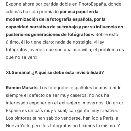
Expone ahora por partida doble en PhotoEspaña, donde
además ha sido premiado
por «su papel en la
modernización de la fotografía española, por la
capacidad narrativa de su trabajo y por su influencia en
posteriores generaciones de fotógrafos».
Sobre esto
último, él lo tiene claro: nada de nostalgia. «Hay
fotógrafos jóvenes que son una maravilla; el problema es
que no se ven».
XLSemanal. ¿A qué se debe esta invisibilidad?
Ramón Masats.
Los fotógrafos españoles hemos tenido
siempre el defecto de ser muy caseros, no nos ha
interesado exponer en el extranjero, movernos. Un error.
España es un país muy visual, con gente muy creativa.
Los pintores sí han sabido venderse, han ido a París, a
Nueva York, pero los fotógrafos no hicimos lo mismo. Y