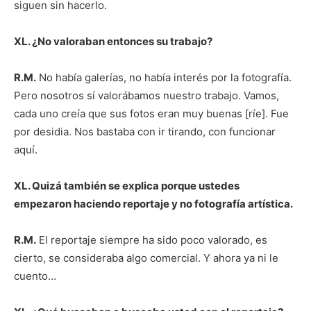
siguen sin hacerlo.
XL. ¿No valoraban entonces su trabajo?
R.M.
No había galerías, no había interés por la fotografía.
Pero nosotros sí valorábamos nuestro trabajo. Vamos,
cada uno creía que sus fotos eran muy buenas [ríe]. Fue
por desidia. Nos bastaba con ir tirando, con funcionar
aquí.
XL. Quizá también se explica porque ustedes
empezaron haciendo reportaje y no fotografía artística.
R.M.
El reportaje siempre ha sido poco valorado, es
cierto, se consideraba algo comercial. Y ahora ya ni le
cuento…