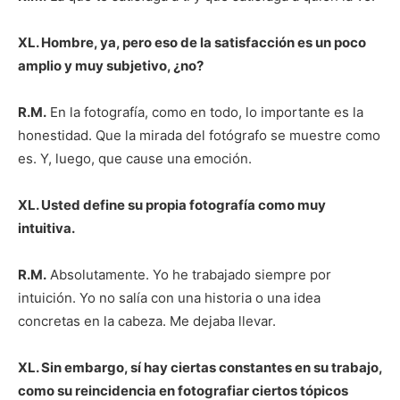
XL. Hombre, ya, pero eso de la satisfacción es un poco
amplio y muy subjetivo, ¿no?
R.M.
En la fotografía, como en todo, lo importante es la
honestidad. Que la mirada del fotógrafo se muestre como
es. Y, luego, que cause una emoción.
XL. Usted define su propia fotografía como muy
intuitiva.
R.M.
Absolutamente. Yo he trabajado siempre por
intuición. Yo no salía con una historia o una idea
concretas en la cabeza. Me dejaba llevar.
XL. Sin embargo, sí hay ciertas constantes en su trabajo,
como su reincidencia en fotografiar ciertos tópicos