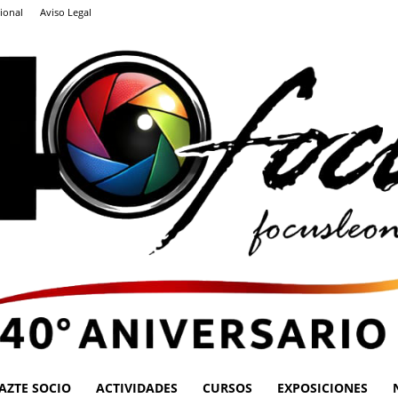
ional
Aviso Legal
AZTE SOCIO
ACTIVIDADES
CURSOS
EXPOSICIONES