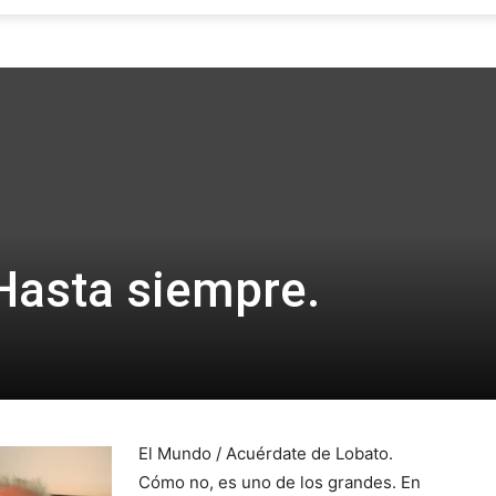
Focus
Hasta siempre.
El Mundo / Acuérdate de Lobato.
Cómo no, es uno de los grandes. En