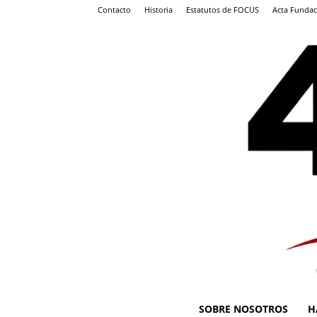
Contacto
Historia
Estatutos de FOCUS
Acta Fundac
SOBRE NOSOTROS
H