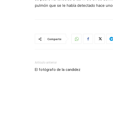
pulmón que se le había detectado hace un
Comparte
Artículo anterior
El fotógrafo de la candidez