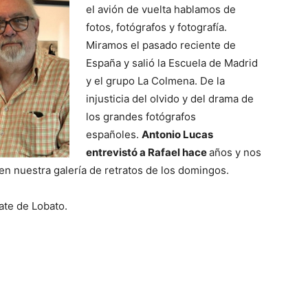
el avión de vuelta hablamos de
fotos, fotógrafos y fotografía.
Miramos el pasado reciente de
España y salió la Escuela de Madrid
y el grupo La Colmena. De la
injusticia del olvido y del drama de
los grandes fotógrafos
españoles.
Antonio Lucas
entrevistó a Rafael hace
años y nos
en nuestra galería de retratos de los domingos.
date de Lobato.