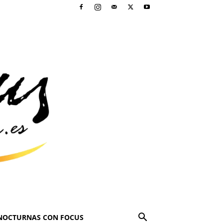
NOCTURNAS CON FOCUS