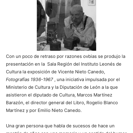
Con un poco de retraso por razones ovbias se produjo la
presentación en la Sala Región del Instituto Leonés de
Cultura la exposición de Vicente Nieto Canedo,
Fotografías 1936-1967
, una iniciativa impulsada por el
Ministerio de Cultura y la Diputación de León a la que
asistieron el diputado de Cultura, Marcos Martínez
Barazón, el director general del Libro, Rogelio Blanco
Martínez y por Emilio Nieto Canedo.
Una gran persona que habla de sucesos de hace un