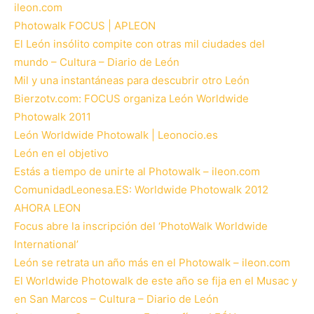
ileon.com
Photowalk FOCUS | APLEON
El León insólito compite con otras mil ciudades del
mundo – Cultura – Diario de León
Mil y una instantáneas para descubrir otro León
Bierzotv.com: FOCUS organiza León Worldwide
Photowalk 2011
León Worldwide Photowalk | Leonocio.es
León en el objetivo
Estás a tiempo de unirte al Photowalk – ileon.com
ComunidadLeonesa.ES: Worldwide Photowalk 2012
AHORA LEON
Focus abre la inscripción del ‘PhotoWalk Worldwide
International’
León se retrata un año más en el Photowalk – ileon.com
El Worldwide Photowalk de este año se fija en el Musac y
en San Marcos – Cultura – Diario de León