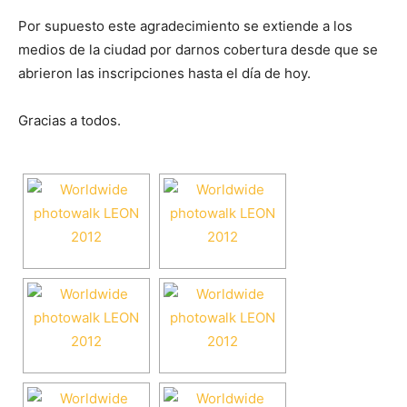
Por supuesto este agradecimiento se extiende a los
medios de la ciudad por darnos cobertura desde que se
abrieron las inscripciones hasta el día de hoy.
Gracias a todos.