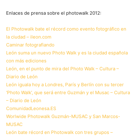
Enlaces de prensa sobre el photowalk 2012:
El Photowalk bate el récord como evento fotográfico en
la ciudad – ileon.com
Caminar fotografiando
León suma un nuevo Photo Walk y es la ciudad española
con más ediciones
León, en el punto de mira del Photo Walk – Cultura –
Diario de León
León iguala hoy a Londres, París y Berlín con su tercer
‘Photo Walk’, que será entre Guzmán y el Musac – Cultura
– Diario de León
ComunidadLeonesa.ES
Worlwide Photowalk Guzmán-MUSAC y San Marcos-
MUSAC
León bate récord en Photowalk con tres grupos –