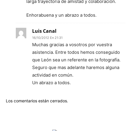
larga trayectoria de amistad y colaboración.
Enhorabuena y un abrazo a todos.
Luis Canal
16/10/2012 En 21:31
Muchas gracias a vosotros por vuestra
asistencia. Entre todos hemos conseguido
que León sea un referente en la fotografía.
Seguro que mas adelante haremos alguna
actividad en común.
Un abrazo a todos.
Los comentarios están cerrados.