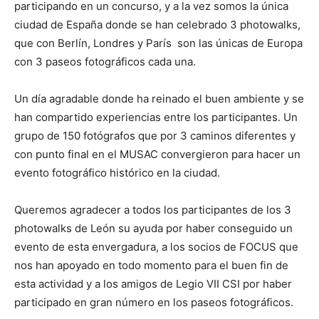
participando en un concurso, y a la vez somos la única
ciudad de España donde se han celebrado 3 photowalks,
que con Berlín, Londres y París son las únicas de Europa
con 3 paseos fotográficos cada una.
Un día agradable donde ha reinado el buen ambiente y se
han compartido experiencias entre los participantes. Un
grupo de 150 fotógrafos que por 3 caminos diferentes y
con punto final en el MUSAC convergieron para hacer un
evento fotográfico histórico en la ciudad.
Queremos agradecer a todos los participantes de los 3
photowalks de León su ayuda por haber conseguido un
evento de esta envergadura, a los socios de FOCUS que
nos han apoyado en todo momento para el buen fin de
esta actividad y a los amigos de Legio VII CSI por haber
participado en gran número en los paseos fotográficos.