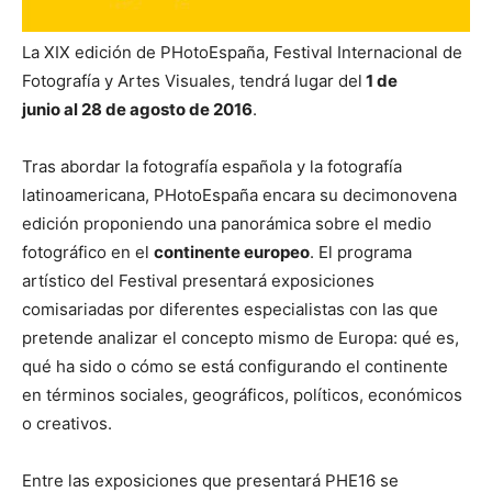
La XIX edición de PHotoEspaña, Festival Internacional de
Fotografía y Artes Visuales, tendrá lugar del
1 de
junio al 28 de agosto de 2016
.
Tras abordar la fotografía española y la fotografía
latinoamericana, PHotoEspaña encara su decimonovena
edición proponiendo una panorámica sobre el medio
fotográfico en el
continente europeo
. El programa
artístico del Festival presentará exposiciones
comisariadas por diferentes especialistas con las que
pretende analizar el concepto mismo de Europa: qué es,
qué ha sido o cómo se está configurando el continente
en términos sociales, geográficos, políticos, económicos
o creativos.
Entre las exposiciones que presentará PHE16 se