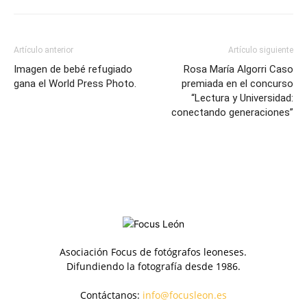
Artículo anterior
Artículo siguiente
Imagen de bebé refugiado
Rosa María Algorri Caso
gana el World Press Photo.
premiada en el concurso
“Lectura y Universidad:
conectando generaciones”
Asociación Focus de fotógrafos leoneses.
Difundiendo la fotografía desde 1986.
Contáctanos:
info@focusleon.es