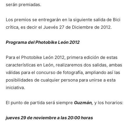
serán premiadas.
Los premios se entregarán en la siguiente salida de Bici
crítica, es decir el Juevés 27 de Diciembre de 2012.
Programa del Photobike León 2012
Para el Photobike León 2012, primera edición de estas
características en León, realizaremos dos salidas, ambas
válidas para el concurso de fotografía, ampliando así las
posibilidades de cualquier persona para unirse a esta
iniciativa.
El punto de partida será siempre
Guzmán,
y los horarios:
jueves 29 de noviembre a las 20:00 horas