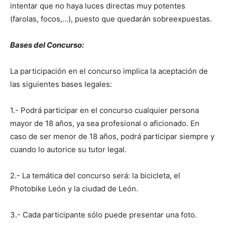
intentar que no haya luces directas muy potentes
(farolas, focos,…), puesto que quedarán sobreexpuestas.
Bases del Concurso:
La participación en el concurso implica la aceptación de
las siguientes bases legales:
1.- Podrá participar en el concurso cualquier persona
mayor de 18 años, ya sea profesional o aficionado. En
caso de ser menor de 18 años, podrá participar siempre y
cuando lo autorice su tutor legal.
2.- La temática del concurso será: la bicicleta, el
Photobike León y la ciudad de León.
3.- Cada participante sólo puede presentar una foto.