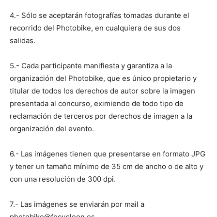
4.- Sólo se aceptarán fotografías tomadas durante el
recorrido del Photobike, en cualquiera de sus dos
salidas.
5.- Cada participante manifiesta y garantiza a la
organización del Photobike, que es único propietario y
titular de todos los derechos de autor sobre la imagen
presentada al concurso, eximiendo de todo tipo de
reclamación de terceros por derechos de imagen a la
organización del evento.
6.- Las imágenes tienen que presentarse en formato JPG
y tener un tamaño mínimo de 35 cm de ancho o de alto y
con una resolución de 300 dpi.
7.- Las imágenes se enviarán por mail a
photobike@focusleon.es.