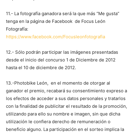
11.- La fotografía ganadora será la que más “Me gusta”
tenga en la página de Facebook de Focus León
Fotografía:
https://www.facebook.com/Focusleonfotografia
12.- Sólo podrán participar las imágenes presentadas
desde el inicio del concurso 1 de Diciembre de 2012
hasta el 10 de diciembre de 2012.
13.-Photobike León, en el momento de otorgar al
ganador el premio, recabará su consentimiento expreso a
los efectos de acceder a sus datos personales y tratarlos
con la finalidad de publicitar el resultado de la promoción,
utilizando para ello su nombre e imagen, sin que dicha
utilización le confiera derecho de remuneración o
beneficio alguno. La participación en el sorteo implica la