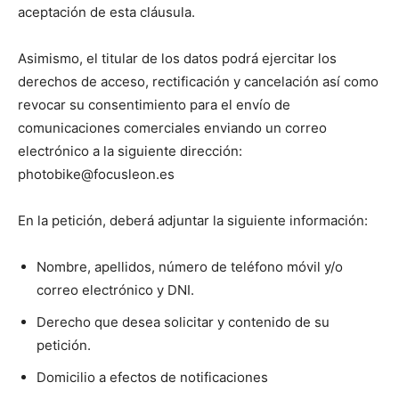
aceptación de esta cláusula.
Asimismo, el titular de los datos podrá ejercitar los
derechos de acceso, rectificación y cancelación así como
revocar su consentimiento para el envío de
comunicaciones comerciales enviando un correo
electrónico a la siguiente dirección:
photobike@focusleon.es
En la petición, deberá adjuntar la siguiente información:
Nombre, apellidos, número de teléfono móvil y/o
correo electrónico y DNI.
Derecho que desea solicitar y contenido de su
petición.
Domicilio a efectos de notificaciones