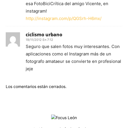
esa FotoBiciCrítica del amigo Vicente, en
instagram!
http://instagram.com/p/QGSrh-H6mx/
ciclismo urbano
19/11/2012 En 7:12
Seguro que salen fotos muy interesantes. Con
aplicaciones como el Instagram más de un
fotografo amataeur se convierte en profesional
jeje
Los comentarios están cerrados.