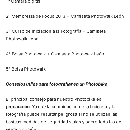
1º Cámara digital
2º Membresía de Focus 2013 + Camiseta Photowalk León
3º Curso de Iniciación a la Fotografía + Camiseta
Photowalk León
4º Bolsa Photowalk + Camiseta Photowalk León
5º Bolsa Photowalk
Consejos útiles para fotografiar en un Photobike
El principal consejo para nuestro Photobike es
precaución
. Ya que la combinación de la bicicleta y la
fotografía puede resultar peligrosa si no se utilizan las
básicas medidas de seguridad viales y sobre todo las de
sentido común.