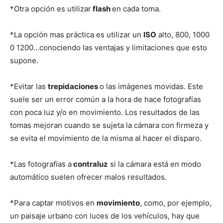
*Otra opción es utilizar
flash
en cada toma.
*La opción mas práctica es utilizar un
ISO
alto, 800, 1000
0 1200…conociendo las ventajas y limitaciones que esto
supone.
*Evitar las
trepidaciones
o las imágenes movidas. Este
suele ser un error común a la hora de hace fotografías
con poca luz y/o en movimiento. Los resultados de las
tomas mejoran cuando se sujeta la cámara con firmeza y
se evita el movimiento de la misma al hacer el disparo.
*Las fotografías a
contraluz
si la cámara está en modo
automático suelen ofrecer malos resultados.
*Para captar motivos en
movimiento
, como, por ejemplo,
un paisaje urbano con luces de los vehículos, hay que