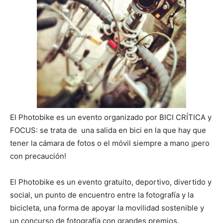
El Photobike es un evento organizado por BICI CRÍTICA y
FOCUS: se trata de una salida en bici en la que hay que
tener la cámara de fotos o el móvil siempre a mano ¡pero
con precaución!
El Photobike es un evento gratuito, deportivo, divertido y
social, un punto de encuentro entre la fotografía y la
bicicleta,
una forma de apoyar la movilidad sostenible y
un concurso de fotografía con grandes premios.