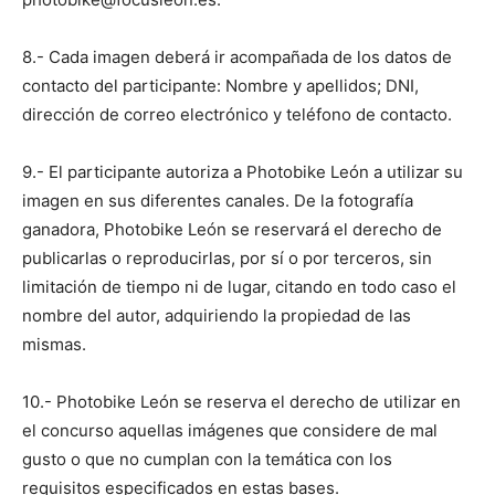
8.- Cada imagen deberá ir acompañada de los datos de
contacto del participante: Nombre y apellidos; DNI,
dirección de correo electrónico y teléfono de contacto.
9.- El participante autoriza a Photobike León a utilizar su
imagen en sus diferentes canales. De la fotografía
ganadora, Photobike León se reservará el derecho de
publicarlas o reproducirlas, por sí o por terceros, sin
limitación de tiempo ni de lugar, citando en todo caso el
nombre del autor, adquiriendo la propiedad de las
mismas.
10.- Photobike León se reserva el derecho de utilizar en
el concurso aquellas imágenes que considere de mal
gusto o que no cumplan con la temática con los
requisitos especificados en estas bases.