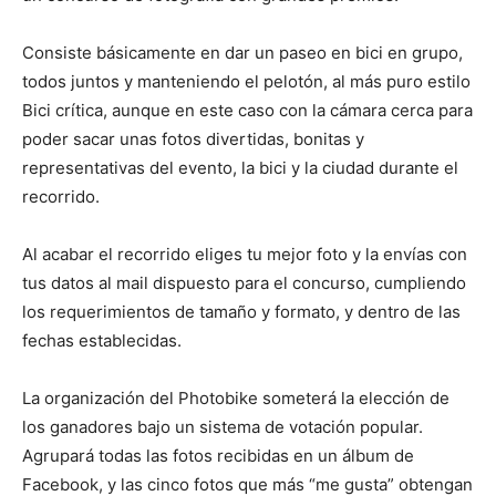
Consiste básicamente en dar un paseo en bici en grupo,
todos juntos y manteniendo el pelotón, al más puro estilo
Bici crítica, aunque en este caso con la cámara cerca para
poder sacar unas fotos divertidas, bonitas y
representativas del evento, la bici y la ciudad durante el
recorrido.
Al acabar el recorrido eliges tu mejor foto y la envías con
tus datos al mail dispuesto para el concurso, cumpliendo
los requerimientos de tamaño y formato, y dentro de las
fechas establecidas.
La organización del Photobike someterá la elección de
los ganadores bajo un sistema de votación popular.
Agrupará todas las fotos recibidas en un álbum de
Facebook, y las cinco fotos que más “me gusta” obtengan