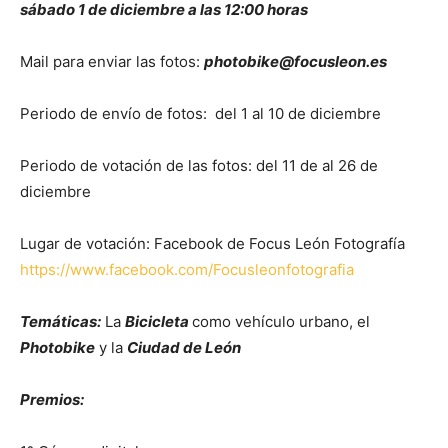
sábado 1 de diciembre a las 12:00 horas
Mail para enviar las fotos:
photobike@focusleon.es
Periodo de envío de fotos: del 1 al 10 de diciembre
Periodo de votación de las fotos: del 11 de al 26 de
diciembre
Lugar de votación: Facebook de Focus León Fotografía
https://www.facebook.com/Focusleonfotografia
Temáticas:
La
Bicicleta
como vehículo urbano, el
Photobike
y la
Ciudad de León
Premios: