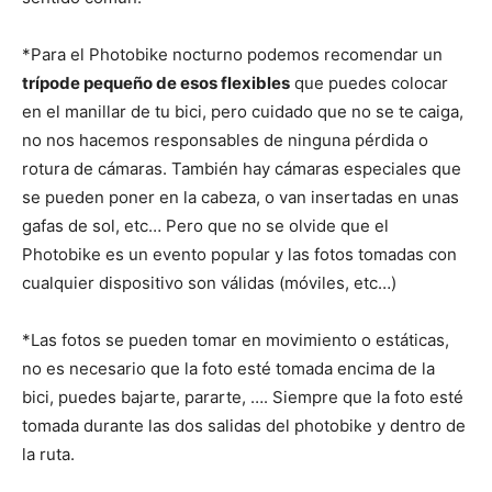
*Para el Photobike nocturno podemos recomendar un
trípode pequeño de esos flexibles
que puedes colocar
en el manillar de tu bici, pero cuidado que no se te caiga,
no nos hacemos responsables de ninguna pérdida o
rotura de cámaras. También hay cámaras especiales que
se pueden poner en la cabeza, o van insertadas en unas
gafas de sol, etc… Pero que no se olvide que el
Photobike es un evento popular y las fotos tomadas con
cualquier dispositivo son válidas (móviles, etc…)
*Las fotos se pueden tomar en movimiento o estáticas,
no es necesario que la foto esté tomada encima de la
bici, puedes bajarte, pararte, …. Siempre que la foto esté
tomada durante las dos salidas del photobike y dentro de
la ruta.