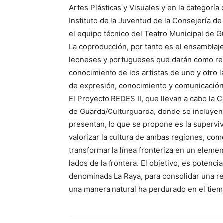
Artes Plásticas y Visuales y en la categoría
Instituto de la Juventud de la Consejería de
el equipo técnico del Teatro Municipal de G
La coproducción, por tanto es el ensamblaje 
leoneses y portugueses que darán como re
conocimiento de los artistas de uno y otro 
de expresión, conocimiento y comunicación
El Proyecto REDES II, que llevan a cabo la 
de Guarda/Culturguarda, donde se incluyen 
presentan, lo que se propone es la supervi
valorizar la cultura de ambas regiones, com
transformar la línea fronteriza en un elem
lados de la frontera. El objetivo, es potenci
denominada La Raya, para consolidar una re
una manera natural ha perdurado en el tiem