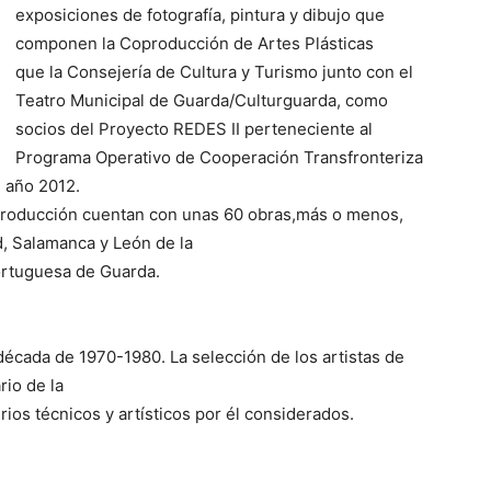
exposiciones de fotografía, pintura y dibujo que
componen la Coproducción de Artes Plásticas
que la Consejería de Cultura y Turismo junto con el
Teatro Municipal de Guarda/Culturguarda, como
socios del Proyecto REDES II perteneciente al
Programa Operativo de Cooperación Transfronteriza
 año 2012.
roducción cuentan con unas 60 obras,más o menos,
d, Salamanca y León de la
ortuguesa de Guarda.
década de 1970-1980. La selección de los artistas de
rio de la
rios técnicos y artísticos por él considerados.