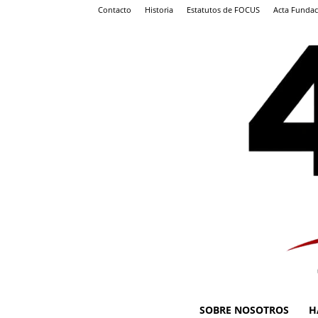
Contacto
Historia
Estatutos de FOCUS
Acta Fundac
SOBRE NOSOTROS
H