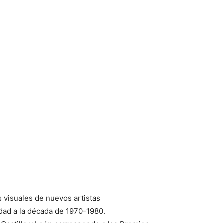
 visuales de nuevos artistas
dad a la década de 1970-1980.