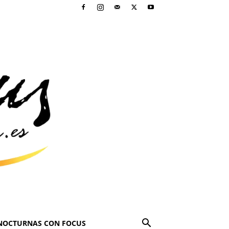
NOCTURNAS CON FOCUS