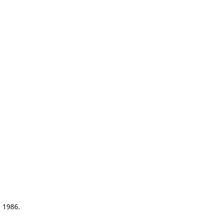
e 1986.