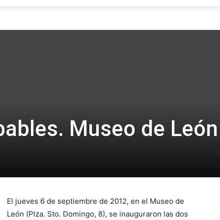
Focus
bables. Museo de León
El jueves 6 de septiembre de 2012, en el Museo de
León (Plza. Sto. Domingo, 8), se inauguraron las dos