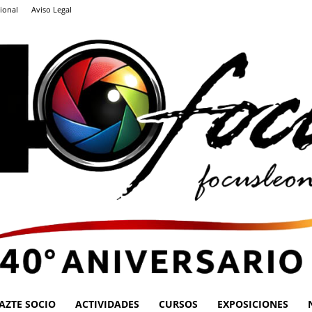
ional
Aviso Legal
AZTE SOCIO
ACTIVIDADES
CURSOS
EXPOSICIONES