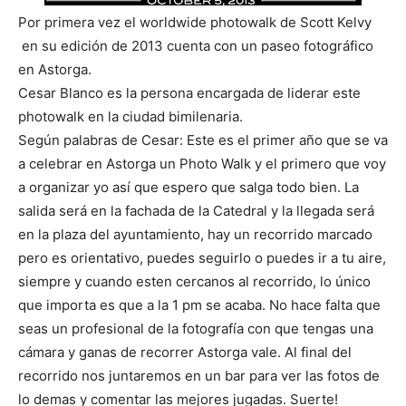
Por primera vez el worldwide photowalk de Scott Kelvy
en su edición de 2013 cuenta con un paseo fotográfico
en Astorga.
Cesar Blanco es la persona encargada de liderar este
photowalk en la ciudad bimilenaria.
Según palabras de Cesar: Este es el primer año que se va
a celebrar en Astorga un Photo Walk y el primero que voy
a organizar yo así que espero que salga todo bien. La
salida será en la fachada de la Catedral y la llegada será
en la plaza del ayuntamiento, hay un recorrido marcado
pero es orientativo, puedes seguirlo o puedes ir a tu aire,
siempre y cuando esten cercanos al recorrido, lo único
que importa es que a la 1 pm se acaba. No hace falta que
seas un profesional de la fotografía con que tengas una
cámara y ganas de recorrer Astorga vale. Al final del
recorrido nos juntaremos en un bar para ver las fotos de
lo demas y comentar las mejores jugadas. Suerte!