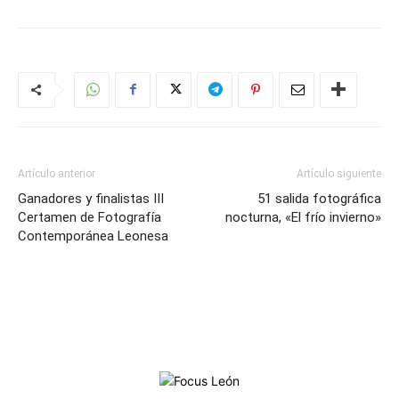
Artículo anterior
Artículo siguiente
Ganadores y finalistas III
51 salida fotográfica
Certamen de Fotografía
nocturna, «El frío invierno»
Contemporánea Leonesa