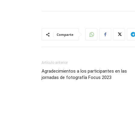
Comparte
Artículo anterior
Agradecimientos a los participantes en las
jornadas de fotografía Focus 2023