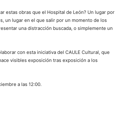
ar estas obras que el Hospital de León? Un lugar por
, un lugar en el que salir por un momento de los
resentar una distracción buscada, o simplemente un
borar con esta iniciativa del CAULE Cultural, que
ace visibles exposición tras exposición a los
ciembre a las 12:00.