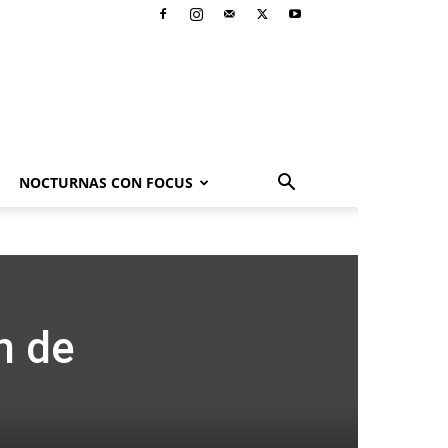
NOCTURNAS CON FOCUS
n de