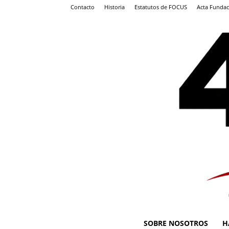
Contacto
Historia
Estatutos de FOCUS
Acta Fundac
SOBRE NOSOTROS
H