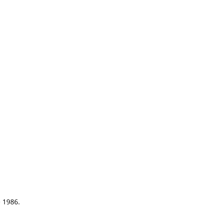
e 1986.