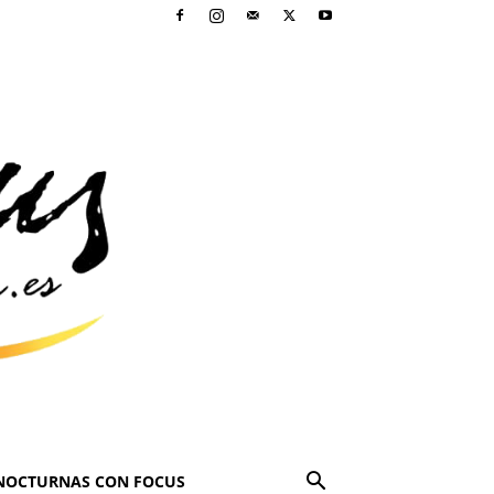
NOCTURNAS CON FOCUS