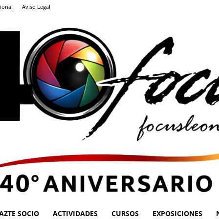
ional
Aviso Legal
AZTE SOCIO
ACTIVIDADES
CURSOS
EXPOSICIONES