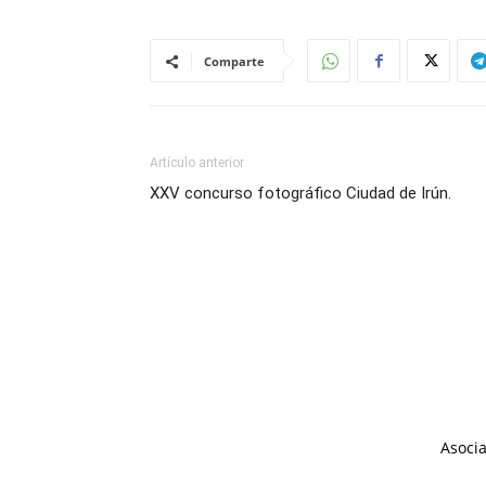
Comparte
Artículo anterior
XXV concurso fotográfico Ciudad de Irún.
Asocia