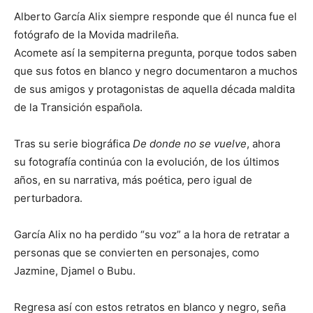
Alberto García Alix
siempre responde que él nunca fue el
fotógrafo de la Movida madrileña.
Acomete así la sempiterna pregunta, porque todos saben
que sus fotos en blanco y negro documentaron a muchos
de sus amigos y protagonistas de aquella década maldita
de la Transición española.
Tras su serie biográfica
De donde no se vuelve
, ahora
su fotografía continúa con la evolución, de los últimos
años, en su narrativa, más poética, pero igual de
perturbadora.
García Alix no ha perdido “su voz” a la hora de retratar a
personas que se convierten en personajes, como
Jazmine, Djamel o Bubu.
Regresa así con estos retratos en blanco y negro, seña