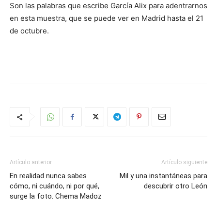
Son las palabras que escribe García Alix para adentrarnos
en esta muestra, que se puede ver en Madrid hasta el 21
de octubre.
Artículo anterior
Artículo siguiente
En realidad nunca sabes
Mil y una instantáneas para
cómo, ni cuándo, ni por qué,
descubrir otro León
surge la foto. Chema Madoz