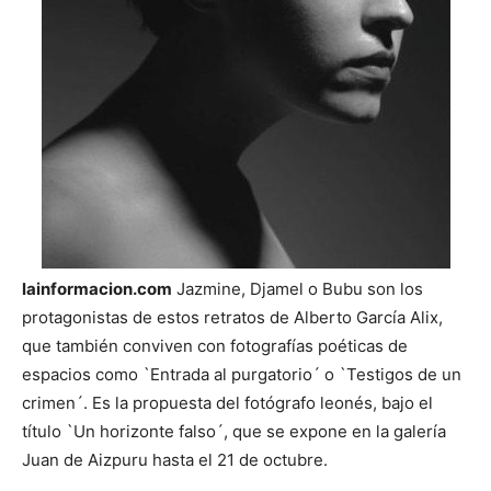
lainformacion.com
Jazmine, Djamel o Bubu son los
protagonistas de estos retratos de Alberto García Alix,
que también conviven con fotografías poéticas de
espacios como `Entrada al purgatorio´ o `Testigos de un
crimen´. Es la propuesta del fotógrafo leonés, bajo el
título `Un horizonte falso´, que se expone en la galería
Juan de Aizpuru hasta el 21 de octubre.