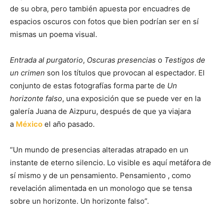
de su obra, pero también apuesta por encuadres de
espacios oscuros con fotos que bien podrían ser en sí
mismas un poema visual.
Entrada al purgatorio
,
Oscuras presencias
o
Testigos de
un crimen
son los títulos que provocan al espectador. El
conjunto de estas fotografías forma parte de
Un
horizonte falso
, una exposición que se puede ver en la
galería Juana de Aizpuru, después de que ya viajara
a
México
el año pasado.
“Un mundo de presencias alteradas atrapado en un
instante de eterno silencio. Lo visible es aquí metáfora de
sí mismo y de un pensamiento. Pensamiento , como
revelación alimentada en un monologo que se tensa
sobre un horizonte. Un horizonte falso”.