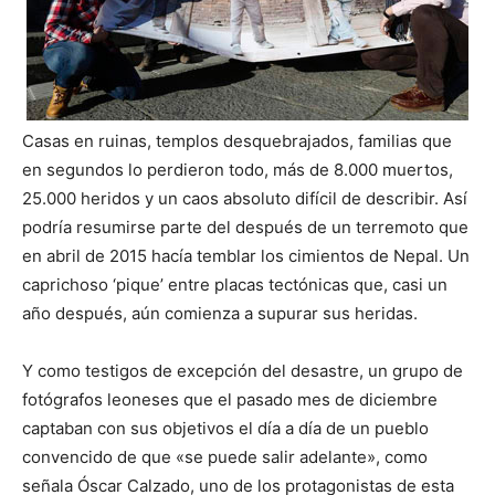
Casas en ruinas, templos desquebrajados, familias que
en segundos lo perdieron todo, más de 8.000 muertos,
25.000 heridos y un caos absoluto difícil de describir. Así
podría resumirse parte del después de un terremoto que
en abril de 2015 hacía temblar
los cimientos de Nepal. Un
caprichoso ‘pique’ entre placas tectónicas que, casi un
año después, aún comienza a supurar sus heridas.
Y como testigos de excepción del desastre, un grupo de
fotógrafos leoneses que el pasado mes de diciembre
captaban con sus objetivos el día a día de un pueblo
convencido de que «se puede salir adelante», como
señala Óscar Calzado, uno de los protagonistas de esta