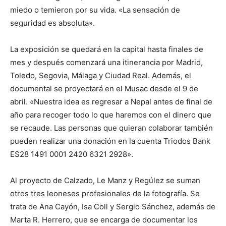
miedo o temieron por su vida. «La sensación de
seguridad es absoluta».
La exposición se quedará en la capital hasta finales de
mes y después comenzará una itinerancia por Madrid,
Toledo, Segovia, Málaga y Ciudad Real. Además, el
documental se proyectará en el Musac desde el 9 de
abril. «Nuestra idea es regresar a Nepal antes de final de
año para recoger todo lo que haremos con el dinero que
se recaude. Las personas que quieran colaborar también
pueden realizar una donación en la cuenta Triodos Bank
ES28 1491 0001 2420 6321 2928».
Al proyecto de Calzado, Le Manz y Regúlez se suman
otros tres leoneses profesionales de la fotografía. Se
trata de Ana Cayón, Isa Coll y Sergio Sánchez, además de
Marta R. Herrero, que se encarga de documentar los