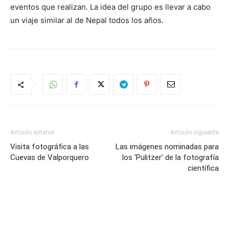
eventos que realizan. La idea del grupo es llevar a cabo
un viaje similar al de Nepal todos los años.
Artículo anterior
Artículo siguiente
Visita fotográfica a las
Las imágenes nominadas para
Cuevas de Valporquero
los ‘Pulitzer’ de la fotografía
científica