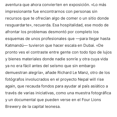
aventura que ahora convierten en exposición. «Lo más
impresionante fue encontrarnos con personas sin
recursos que te ofrecían algo de comer o un sitio donde
resguardarte», recuerda. Esa hospitalidad, ese modo de
afrontar los problemas desmontó por completo los
esquemas de unos profesionales que —para llegar hasta
Katmandú— tuvieron que hacer escala en Dubai. «De
pronto ves el contraste entre gente con todo tipo de lujos
y bienes materiales donde nadie sonríe y otra cuya vida
ya no era fácil antes del seísmo que sin embargo
demuestran alegría», añade Richard Le Manz, otro de los
fotógrafos involucrados en el proyecto Nepal will rise
again, que recauda fondos para ayudar al país asiático a
través de varias iniciativas, como una muestra fotográfica
y un documental que pueden verse en el Four Lions
Brewery de la capital leonesa.