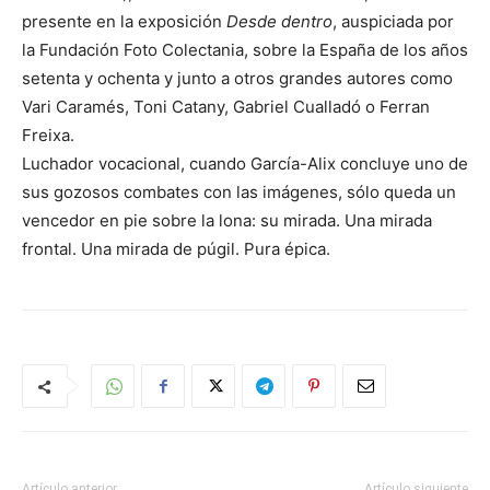
presente en la exposición
Desde dentro
, auspiciada por
la Fundación Foto Colectania, sobre la España de los años
setenta y ochenta y junto a otros grandes autores como
Vari Caramés, Toni Catany, Gabriel Cualladó o Ferran
Freixa.
Luchador vocacional, cuando García-Alix concluye uno de
sus gozosos combates con las imágenes, sólo queda un
vencedor en pie sobre la lona: su mirada. Una mirada
frontal. Una mirada de púgil. Pura épica.
Artículo anterior
Artículo siguiente