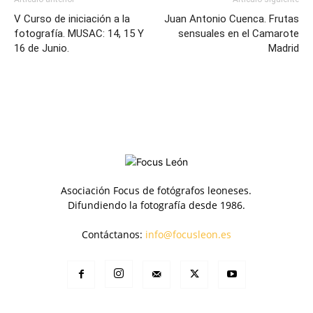
V Curso de iniciación a la
Juan Antonio Cuenca. Frutas
fotografía. MUSAC: 14, 15 Y
sensuales en el Camarote
16 de Junio.
Madrid
Asociación Focus de fotógrafos leoneses.
Difundiendo la fotografía desde 1986.
Contáctanos:
info@focusleon.es