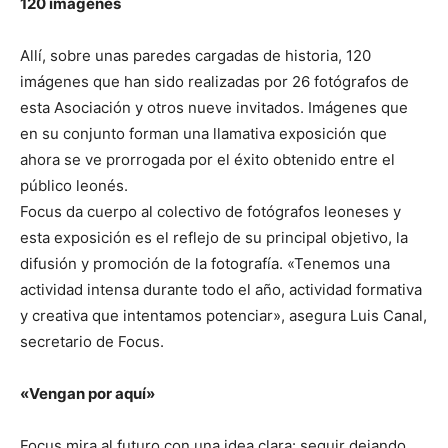
120 imágenes
Allí, sobre unas paredes cargadas de historia, 120
imágenes que han sido realizadas por 26 fotógrafos de
esta Asociación y otros nueve invitados. Imágenes que
en su conjunto forman una llamativa exposición que
ahora se ve prorrogada por el éxito obtenido entre el
público leonés.
Focus da cuerpo al colectivo de fotógrafos leoneses y
esta exposición es el reflejo de su principal objetivo, la
difusión y promoción de la fotografía. «Tenemos una
actividad intensa durante todo el año, actividad formativa
y creativa que intentamos potenciar», asegura Luis Canal,
secretario de Focus.
«Vengan por aquí»
Focus mira al futuro con una idea clara: seguir dejando