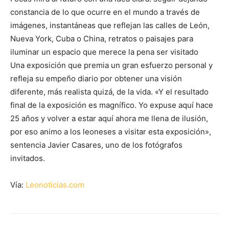
constancia de lo que ocurre en el mundo a través de
imágenes, instantáneas que reflejan las calles de León,
Nueva York, Cuba o China, retratos o paisajes para
iluminar un espacio que merece la pena ser visitado
Una exposición que premia un gran esfuerzo personal y
refleja su empeño diario por obtener una visión
diferente, más realista quizá, de la vida. «Y el resultado
final de la exposición es magnífico. Yo expuse aquí hace
25 años y volver a estar aquí ahora me llena de ilusión,
por eso animo a los leoneses a visitar esta exposición»,
sentencia Javier Casares, uno de los fotógrafos
invitados.
Vía:
Leonoticias.com