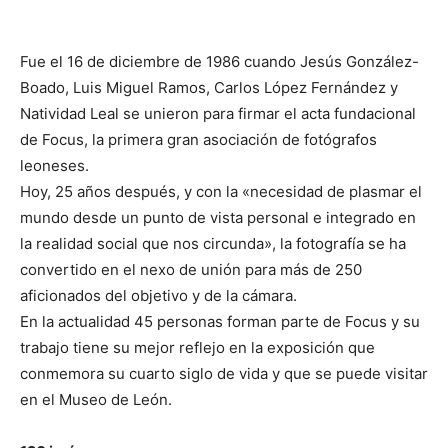
Fue el 16 de diciembre de 1986 cuando Jesús González-
Boado, Luis Miguel Ramos, Carlos López Fernández y
Natividad Leal se unieron para firmar el acta fundacional
de Focus, la primera gran asociación de fotógrafos
leoneses.
Hoy, 25 años después, y con la «necesidad de plasmar el
mundo desde un punto de vista personal e integrado en
la realidad social que nos circunda», la fotografía se ha
convertido en el nexo de unión para más de 250
aficionados del objetivo y de la cámara.
En la actualidad 45 personas forman parte de Focus y su
trabajo tiene su mejor reflejo en la exposición que
conmemora su cuarto siglo de vida y que se puede visitar
en el Museo de León.