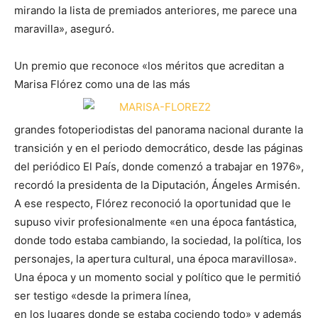
mirando la lista de premiados anteriores, me parece una
maravilla», aseguró.
Un premio que reconoce «los méritos que acreditan a
Marisa Flórez como una de las más
grandes fotoperiodistas del panorama nacional durante la
transición y en el periodo democrático, desde las páginas
del periódico El País, donde comenzó a trabajar en 1976»,
recordó la presidenta de la Diputación, Ángeles Armisén.
A ese respecto, Flórez reconoció la oportunidad que le
supuso vivir profesionalmente «en una época fantástica,
donde todo estaba cambiando, la sociedad, la política, los
personajes, la apertura cultural, una época maravillosa».
Una época y un momento social y político que le permitió
ser testigo «desde la primera línea,
en los lugares donde se estaba cociendo todo» y además