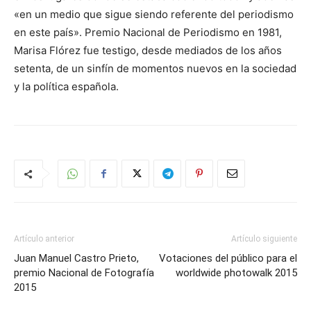
«en un medio que sigue siendo referente del periodismo
en este país». Premio Nacional de Periodismo en 1981,
Marisa Flórez fue testigo, desde mediados de los años
setenta, de un sinfín de momentos nuevos en la sociedad
y la política española.
Artículo anterior
Artículo siguiente
Juan Manuel Castro Prieto,
Votaciones del público para el
premio Nacional de Fotografía
worldwide photowalk 2015
2015