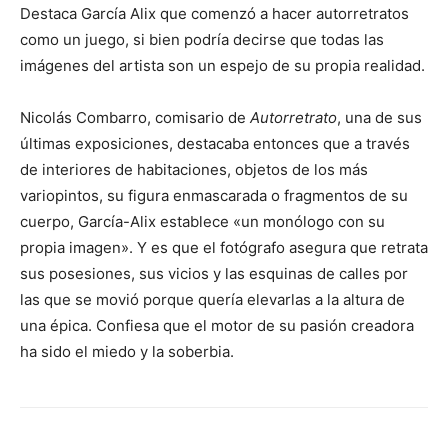
Destaca García Alix que comenzó a hacer autorretratos
como un juego, si bien podría decirse que todas las
imágenes del artista son un espejo de su propia realidad.
Nicolás Combarro, comisario de
Autorretrato
, una de sus
últimas exposiciones, destacaba entonces que a través
de interiores de habitaciones, objetos de los más
variopintos, su figura enmascarada o fragmentos de su
cuerpo, García-Alix establece «un monólogo con su
propia imagen». Y es que el fotógrafo asegura que retrata
sus posesiones, sus vicios y las esquinas de calles por
las que se movió porque quería elevarlas a la altura de
una épica. Confiesa que el motor de su pasión creadora
ha sido el miedo y la soberbia.