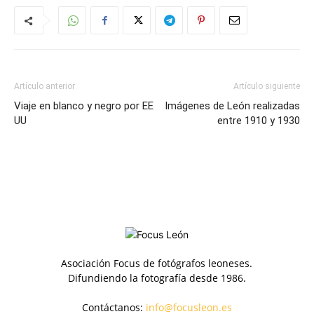
Artículo anterior
Artículo siguiente
Viaje en blanco y negro por EE
Imágenes de León realizadas
UU
entre 1910 y 1930
Asociación Focus de fotógrafos leoneses.
Difundiendo la fotografía desde 1986.
Contáctanos:
info@focusleon.es