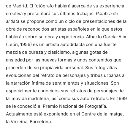
de Madrid. El fotógrafo hablará acerca de su experiencia
creativa y presentará sus últimos trabajos.
Palabra de
artista
se propone como un ciclo de presentaciones de la
obra de reconocidos artistas españoles en la que estos
hablarán sobre su obra y experiencia. Alberto García-Alix
(León, 1956) es un artista autodidacta con una fuerte
mezcla de pureza y clasicismo, algunas gotas de
ansiedad por las nuevas formas y unos contenidos que
proceden de su propia vida personal.
Sus fotografías
evolucionan del retrato de personajes y tribus urbanas a
la narración íntima de sentimientos y situaciones. Son
especialmente conocidos sus retratos de personajes de
la ‘movida madrileña’, así como sus autorretratos. En 1999
se le concedió el Premio Nacional de Fotografía.
Actualmente está exponiendo en el Centre de la Imatge,
la Virreina, Barcelona.