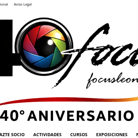
ional
Aviso Legal
AZTE SOCIO
ACTIVIDADES
CURSOS
EXPOSICIONES