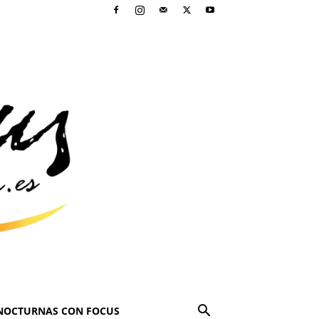
NOCTURNAS CON FOCUS