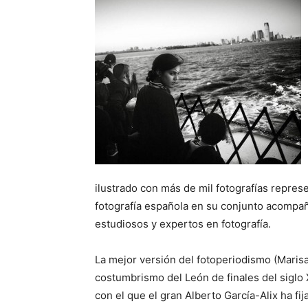
ilustrado con más de mil fotografías represe
fotografía española en su conjunto acompaña
estudiosos y expertos en fotografía.
La mejor versión del fotoperiodismo (Marisa 
costumbrismo del León de finales del siglo
con el que el gran Alberto García-Alix ha fi