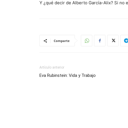
Y ¿qué decir de Alberto García-Alix? Si no 
Comparte
Artículo anterior
Eva Rubinstein: Vida y Trabajo