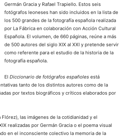
Germán Gracia y Rafael Trapiello. Estos seis
fotógrafos leoneses han sido incluidos en la lista de
los 500 grandes de la fotografía española realizada
por La Fábrica en colaboración con Acción Cultural
Española. El volumen, de 660 páginas, reúne a más
de 500 autores del siglo XIX al XXI y pretende servir
como referente para el estudio de la historia de la
fotografía española.
El
Diccionario de fotógrafos españoles
está
ntativas tanto de los distintos autores como de la
das por textos biográficos y críticos elaborados por
Flórez), las imágenes de la cotidianidad y el
 XIX realizadas por Germán Gracia o el poema visual
jado en el inconsciente colectivo la memoria de la