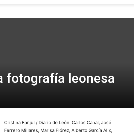
Focus
 fotografía leonesa
Cristina Fanjul / Diario de León. Carlos Canal, José
Ferrero Millares, Marisa Flórez, Alberto García Alix,