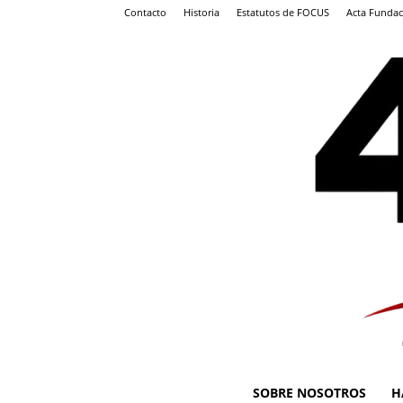
Contacto
Historia
Estatutos de FOCUS
Acta Fundac
SOBRE NOSOTROS
H