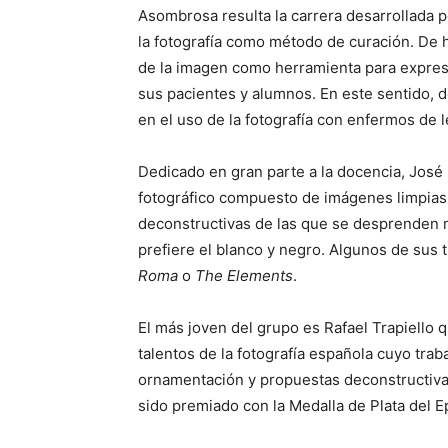
Asombrosa resulta la carrera desarrollada 
la fotografía como método de curación. De h
de la imagen como herramienta para expresa
sus pacientes y alumnos. En este sentido, 
en el uso de la fotografía con enfermos de 
Dedicado en gran parte a la docencia, José 
fotográfico compuesto de imágenes limpias
deconstructivas de las que se desprenden m
prefiere el blanco y negro. Algunos de sus 
Roma
o
The Elements
.
El más joven del grupo es Rafael Trapiello 
talentos de la fotografía española cuyo tra
ornamentación y propuestas deconstructiva
sido premiado con la Medalla de Plata del 