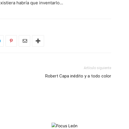
existiera habría que inventarlo…
Artículo siguiente
Robert Capa inédito y a todo color