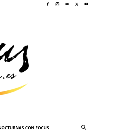
NOCTURNAS CON FOCUS