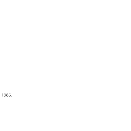
e 1986.