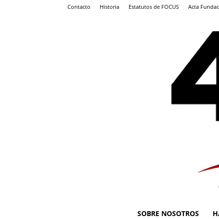
Contacto
Historia
Estatutos de FOCUS
Acta Fundac
SOBRE NOSOTROS
H