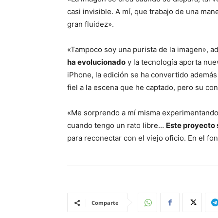
casi invisible. A mí, que trabajo de una mane
gran fluidez».
«Tampoco soy una purista de la imagen», ad
ha evolucionado
y la tecnología aporta nue
iPhone, la edición se ha convertido además
fiel a la escena que he captado, pero su co
«Me sorprendo a mí misma experimentando a t
cuando tengo un rato libre…
Este proyecto 
para reconectar con el viejo oficio. En el fo
Comparte