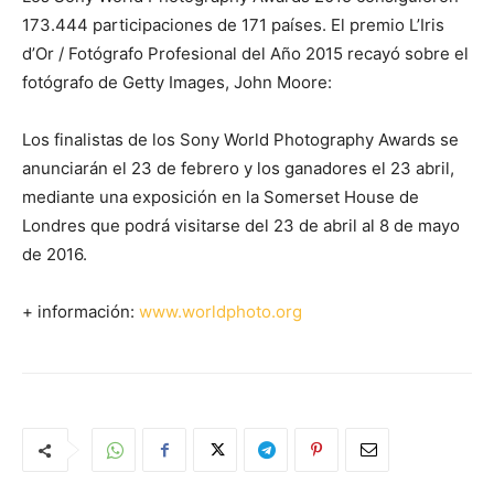
173.444 participaciones de 171 países. El premio L’Iris
d’Or / Fotógrafo Profesional del Año 2015 recayó sobre el
fotógrafo de Getty Images, John Moore:
Los finalistas de los Sony World Photography Awards se
anunciarán el 23 de febrero y los ganadores el 23 abril,
mediante una exposición en la Somerset House de
Londres que podrá visitarse del 23 de abril al 8 de mayo
de 2016.
+ información:
www.worldphoto.org