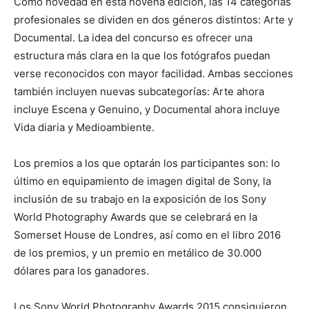
Como novedad en esta novena edición, las 14 categorías
profesionales se dividen en dos géneros distintos: Arte y
Documental. La idea del
concurso es ofrecer una
estructura más clara en la que los fotógrafos puedan
verse reconocidos con mayor facilidad. Ambas secciones
también incluyen nuevas subcategorías: Arte ahora
incluye Escena y Genuino, y Documental ahora incluye
Vida diaria y Medioambiente.
Los premios a los que optarán los participantes son: lo
último en equipamiento de imagen digital de Sony, la
inclusión de su trabajo en la exposición de los Sony
World Photography Awards que se celebrará en la
Somerset House de Londres, así como en el libro 2016
de los premios, y un premio en metálico de 30.000
dólares para los ganadores.
Los Sony World Photography Awards 2015 consiguieron