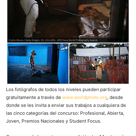
Los fotógrafos de todos los niveles pueden participar
gratuitamente a través de
www.worldphoto.org
, desde
donde se les invita a enviar sus trabajos a cualquiera de
las cinco categorías del concurso: Profesional, Abierta,
Joven, Premios Nacionales y Student Focus.