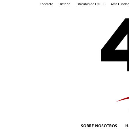
Contacto
Historia
Estatutos de FOCUS
Acta Fundac
SOBRE NOSOTROS
H