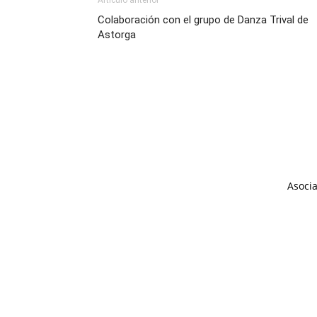
Colaboración con el grupo de Danza Trival de
Astorga
Asocia