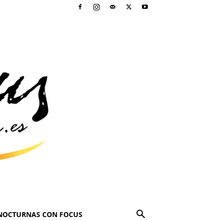
NOCTURNAS CON FOCUS