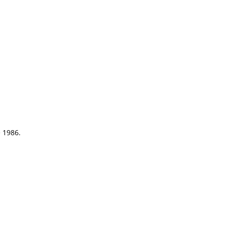
e 1986.