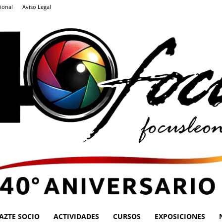
ional
Aviso Legal
AZTE SOCIO
ACTIVIDADES
CURSOS
EXPOSICIONES