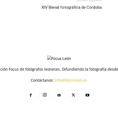
XIV Bienal fotográfica de Córdoba
ción Focus de fotógrafos leoneses. Difundiendo la fotografía desd
Contáctanos:
info@focusleon.es