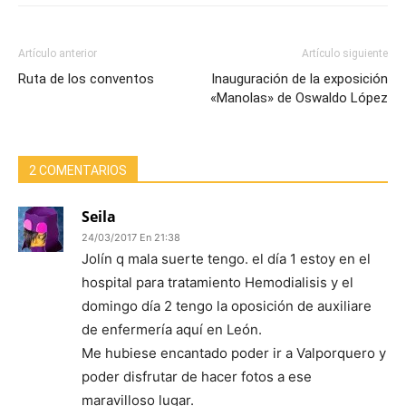
Artículo anterior
Artículo siguiente
Ruta de los conventos
Inauguración de la exposición
«Manolas» de Oswaldo López
2 COMENTARIOS
Seila
24/03/2017 En 21:38
Jolín q mala suerte tengo. el día 1 estoy en el
hospital para tratamiento Hemodialisis y el
domingo día 2 tengo la oposición de auxiliare
de enfermería aquí en León.
Me hubiese encantado poder ir a Valporquero y
poder disfrutar de hacer fotos a ese
maravilloso lugar.