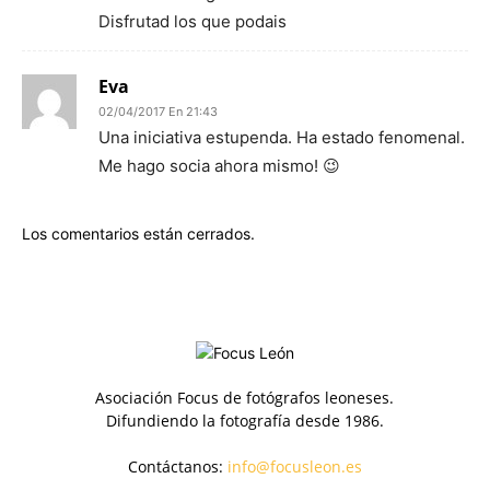
Disfrutad los que podais
Eva
02/04/2017 En 21:43
Una iniciativa estupenda. Ha estado fenomenal.
Me hago socia ahora mismo! 😉
Los comentarios están cerrados.
Asociación Focus de fotógrafos leoneses.
Difundiendo la fotografía desde 1986.
Contáctanos:
info@focusleon.es