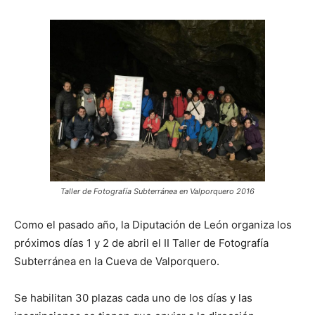
Taller de Fotografía Subterránea en Valporquero 2016
Como el pasado año, la Diputación de León organiza los
próximos días 1 y 2 de abril el II Taller de Fotografía
Subterránea en la Cueva de Valporquero.
Se habilitan 30 plazas cada uno de los días y las