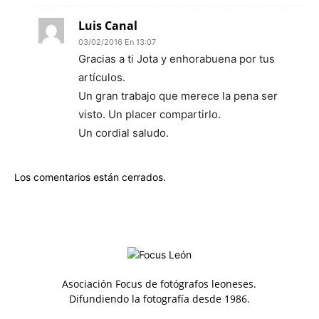
Luis Canal
03/02/2016 En 13:07
Gracias a ti Jota y enhorabuena por tus
artículos.
Un gran trabajo que merece la pena ser
visto. Un placer compartirlo.
Un cordial saludo.
Los comentarios están cerrados.
Asociación Focus de fotógrafos leoneses.
Difundiendo la fotografía desde 1986.