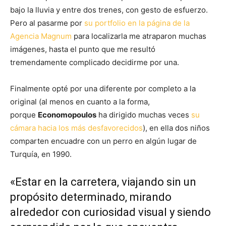
bajo la lluvia y entre dos trenes, con gesto de esfuerzo.
Pero al pasarme por
su portfolio en la
página de la
Agencia Magnum
para localizarla me atraparon muchas
imágenes, hasta el punto que me resultó
tremendamente complicado decidirme por una.
Finalmente opté por una diferente por completo a la
original (al menos en cuanto a la forma,
porque
Economopoulos
ha dirigido muchas veces
su
cámara hacia los más desfavorecidos
), en ella dos niños
comparten encuadre con un perro en algún lugar de
Turquía, en 1990.
«Estar en la carretera
, viajando sin un
propósito determinado, mirando
alrededor con curiosidad visual y siendo