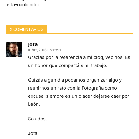
«Clavoardiendo»
2 COMENTARIOS
Jota
01/02/2016 En 12:51
Gracias por la referencia a mi blog, vecinos. Es
un honor que compartáis mi trabajo.
Quizás algún día podamos organizar algo y
reunirnos un rato con la Fotografía como
excusa, siempre es un placer dejarse caer por
León.
Saludos.
Jota.