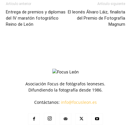
Artículo anterior
Artículo siguiente
Entrega de premios y diplomas
El leonés Álvaro Láiz, finalista
del IV maratón fotográfico
del Premio de Fotografía
Reino de León
Magnum
Asociación Focus de fotógrafos leoneses.
Difundiendo la fotografía desde 1986.
Contáctanos:
info@focusleon.es