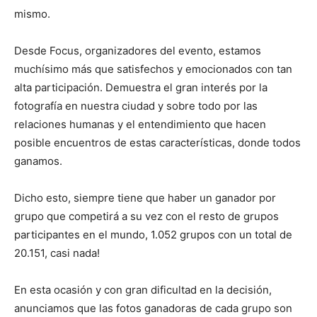
mismo.
Desde Focus, organizadores del evento, estamos
muchísimo más que satisfechos y emocionados con tan
alta participación. Demuestra el gran interés por la
fotografía en nuestra ciudad y sobre todo por las
relaciones humanas y el entendimiento que hacen
posible encuentros de estas características, donde todos
ganamos.
Dicho esto, siempre tiene que haber un ganador por
grupo que competirá a su vez con el resto de grupos
participantes en el mundo, 1.052 grupos con un total de
20.151, casi nada!
En esta ocasión y con gran dificultad en la decisión,
anunciamos que las fotos ganadoras de cada grupo son