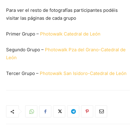
Para ver el resto de fotografías participantes podéis
visitar las páginas de cada grupo
Primer Grupo –
Photowalk Catedral de León
Segundo Grupo –
Photowalk Pza del Grano-Catedral de
León
Tercer Grupo –
Photowalk San Isidoro-Catedral de León