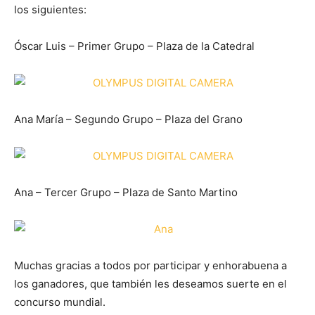
los siguientes:
Óscar Luis – Primer Grupo – Plaza de la Catedral
Ana María – Segundo Grupo – Plaza del Grano
Ana – Tercer Grupo – Plaza de Santo Martino
Muchas gracias a todos por participar y enhorabuena a
los ganadores, que también les deseamos suerte en el
concurso mundial.