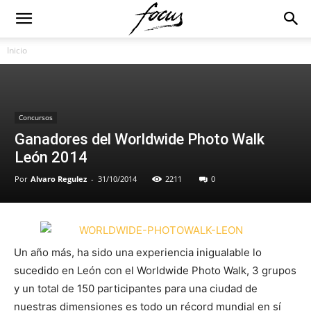
Inicio
Concursos
Ganadores del Worldwide Photo Walk
León 2014
Por
Alvaro Regulez
-
31/10/2014
2211
0
Un año más, ha sido una experiencia inigualable lo
sucedido en León con el Worldwide Photo Walk, 3 grupos
y un total de 150 participantes para una ciudad de
nuestras dimensiones es todo un récord mundial en sí