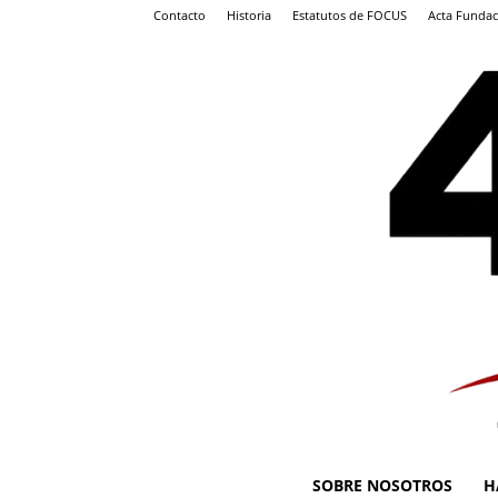
Contacto
Historia
Estatutos de FOCUS
Acta Fundac
SOBRE NOSOTROS
H