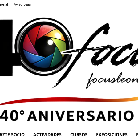
ional
Aviso Legal
AZTE SOCIO
ACTIVIDADES
CURSOS
EXPOSICIONES