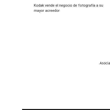
Kodak vende el negocio de fotografía a su
mayor acreedor
Asocia