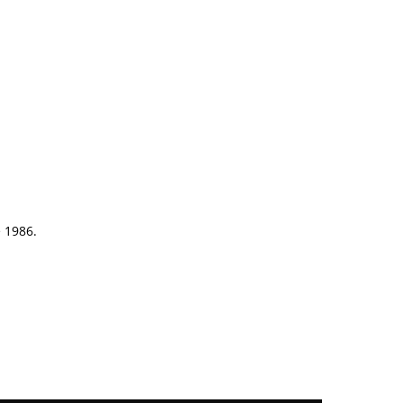
e 1986.