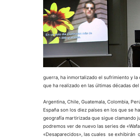
guerra, ha inmortalizado el sufrimiento y la 
que ha realizado en las últimas décadas del 
Argentina, Chile, Guatemala, Colombia, Per
España son los diez países en los que se ha
geografía martirizada que sigue clamando ju
podremos ver de nuevo las series de «Wafa
«Desaparecidos», las cuales se exhibirán q