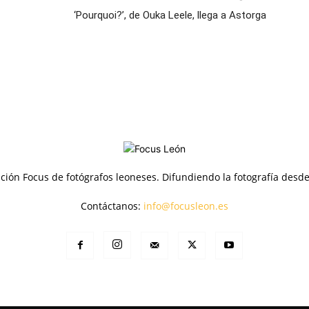
‘Pourquoi?’, de Ouka Leele, llega a Astorga
ción Focus de fotógrafos leoneses. Difundiendo la fotografía desd
Contáctanos:
info@focusleon.es