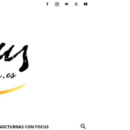
NOCTURNAS CON FOCUS