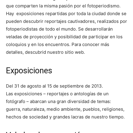
que comparten la misma pasión por el fotoperiodismo.
Hay exposiciones repartidas por toda la ciudad donde se
pueden
descubrir reportajes cautivadores, realizados por
fotoperiodistas de todo el mundo. Se desarrollarán
veladas de proyección y posibilidad de participar en los
coloquios y en los encuentros. Para conocer más
detalles, descubrid nuestro sitio web.
Exposiciones
Del 31 de agosto al 15 de septiembre de 2013.
Las exposiciones – reportajes o antologías de un
fotógrafo – abarcan una gran diversidad de temas:
guerra, naturaleza, medio ambiente, pueblos, religiones,
hechos de sociedad y grandes lacras de nuestro tiempo.