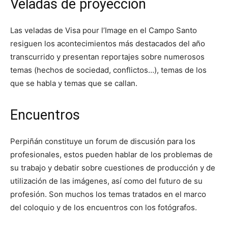
Veladas de proyección
Las veladas de Visa pour l’Image en el Campo Santo
resiguen los acontecimientos más destacados del año
transcurrido y presentan reportajes sobre numerosos
temas (hechos de sociedad, conflictos…), temas de los
que se habla y temas que se callan.
Encuentros
Perpiñán constituye un forum de discusión para los
profesionales, estos pueden hablar de los problemas de
su trabajo y debatir sobre cuestiones de producción y de
utilización de las imágenes, así como del futuro de su
profesión. Son muchos los temas tratados en el marco
del coloquio y de los encuentros con los fotógrafos.