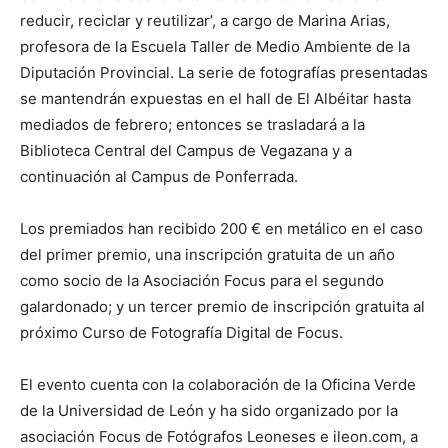
reducir, reciclar y reutilizar’, a cargo de Marina Arias,
profesora de la Escuela Taller de Medio Ambiente de la
Diputación Provincial. La serie de fotografías presentadas
se mantendrán expuestas en el hall de El Albéitar hasta
mediados de febrero; entonces se trasladará a la
Biblioteca Central del Campus de Vegazana y a
continuación al Campus de Ponferrada.
Los premiados han recibido 200 € en metálico en el caso
del primer premio, una inscripción gratuita de un año
como socio de la Asociación Focus para el segundo
galardonado; y un tercer premio de inscripción gratuita al
próximo Curso de Fotografía Digital de Focus.
El evento cuenta con la colaboración de la Oficina Verde
de la Universidad de León y ha sido organizado por la
asociación Focus de Fotógrafos Leoneses e ileon.com, a