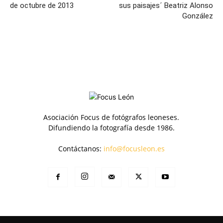
de octubre de 2013
sus paisajes´ Beatriz Alonso
González
Asociación Focus de fotógrafos leoneses.
Difundiendo la fotografía desde 1986.
Contáctanos:
info@focusleon.es