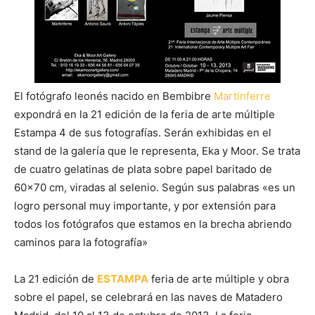
El fotógrafo leonés nacido en Bembibre
Martinferre
expondrá en la 21 edición de la feria de arte múltiple
Estampa 4 de sus fotografías. Serán exhibidas en el
stand de la galería que le representa, Eka y Moor. Se trata
de cuatro gelatinas de plata sobre papel baritado de
60×70 cm, viradas al selenio. Según sus palabras «es un
logro personal
muy importante, y por extensión para
todos los fotógrafos que estamos en la brecha abriendo
caminos para la fotografía»
La 21 edición de
ESTAMPA
feria de arte múltiple y obra
sobre el papel, se celebrará en las naves de Matadero