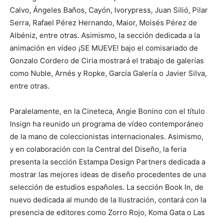
Calvo, Ángeles Baños, Cayón, Ivorypress, Juan Silió, Pilar
Serra, Rafael Pérez Hernando, Maior, Moisés Pérez de
Albéniz, entre otras. Asimismo, la sección dedicada a la
animación en vídeo ¡SE MUEVE! bajo el comisariado de
Gonzalo Cordero de Ciria mostrará el trabajo de galerías
como Nuble, Arnés y Ropke, García Galería o Javier Silva,
entre otras.
Paralelamente, en la Cineteca, Angie Bonino con el título
Insign ha reunido un programa de vídeo contemporáneo
de la mano de coleccionistas internacionales. Asimismo,
y en colaboración con la Central del Diseño, la feria
presenta la sección Estampa Design Partners dedicada a
mostrar las mejores ideas de diseño procedentes de una
selección de estudios españoles. La sección Book In, de
nuevo dedicada al mundo de la Ilustración, contará con la
presencia de editores como Zorro Rojo, Koma Gata o Las