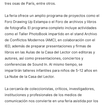
tres osas de París, entre otros.
La feria ofrece un amplio programa de proyectos como el
Foro Drawing Up Estampa o el Foro de archivos y libros
de fotografía. El programa completo incluye actividades
como el Taller PhotoBook impartido en el stand Archivo
de Conflictos Modernos (AMC), en colaboración con el
IED, además de preparar presentaciones y firmas de
libros en las Aulas de la Casa del Lector con editoras y
autores, así como presentaciones, conciertos y
conferencias de Sound In. Al mismo tiempo, se
impartirán talleres infantiles para niños de 5-12 años en
La Nube de la Casa del Lector.
La cercanía de coleccionistas, críticos, investigadores,
instituciones y profesionales de los medios de
comunicación nos convierte en una feria asistida por los