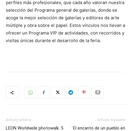
perfiles más profesionales, que cada año valoran nuestra
selección del Programa general de galerías, donde se
acoge la mejor selección de galerías y editores de arte
múltiple y obra sobre el papel. Estos vínculos nos llevan a
ofrecer un Programa VIP de actividades, con recorridos y
visitas únicas durante el desarrollo de la feria.
Artículo anterior
Artículo siguiente
LEON Worldwide photowalk. 5
`El encanto de un pueblo en