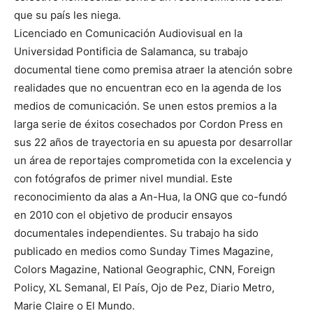
que su país les niega.
Licenciado en Comunicación Audiovisual en la
Universidad Pontificia de Salamanca, su trabajo
documental tiene como premisa atraer la atención sobre
realidades que no encuentran eco en la agenda de los
medios de comunicación. Se unen estos premios a la
larga serie de éxitos cosechados por Cordon Press en
sus 22 años de trayectoria en su apuesta por desarrollar
un área de reportajes comprometida con la excelencia y
con fotógrafos de primer nivel mundial. Este
reconocimiento da alas a An-Hua, la ONG que co-fundó
en 2010 con el objetivo de producir ensayos
documentales independientes. Su trabajo ha sido
publicado en medios como Sunday Times Magazine,
Colors Magazine, National Geographic, CNN, Foreign
Policy, XL Semanal, El País, Ojo de Pez, Diario Metro,
Marie Claire o El Mundo.