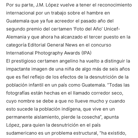
Por su parte, J.M. López vuelve a tener el reconocimiento
internacional por un trabajo sobre el hambre en
Guatemala que ya fue acreedor el pasado año del
segundo premio del certamen ‘Foto del Año’ Unicef-
Alemania y que ahora ha alcanzado el tercer puesto en la
categoría Editorial General News en el concurso
International Photography Awards (IPA)
El prestigioso certamen angelino ha vuelto a distinguir la
impactante imagen de una niña de algo más de seis años
que es fiel reflejo de los efectos de la desnutrición de la
población infantil en un país como Guatemala. “Todas las
fotografías están hechas en el llamado corredor seco,
cuyo nombre se debe a que no llueve mucho y cuando
esto sucede la población indígena, que vive en un
permanente aislamiento, pierde la cosecha”, apunta
López, para quien la desnutrición en el país
sudamericano es un problema estructural, “ha existido,