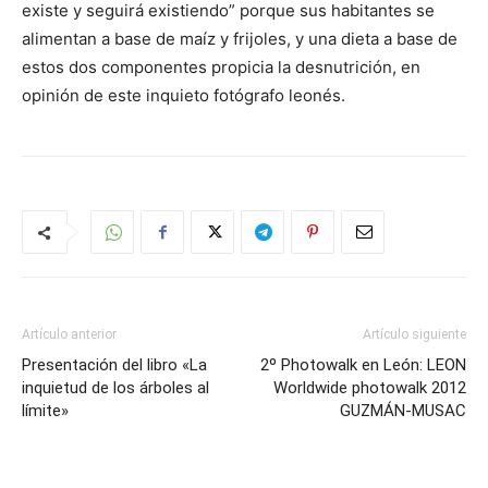
existe y seguirá existiendo” porque sus habitantes se
alimentan a base de maíz y frijoles, y una dieta a base de
estos dos componentes propicia la desnutrición, en
opinión de este inquieto fotógrafo leonés.
Artículo anterior
Artículo siguiente
Presentación del libro «La
2º Photowalk en León: LEON
inquietud de los árboles al
Worldwide photowalk 2012
límite»
GUZMÁN-MUSAC