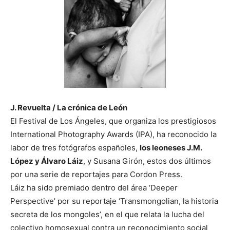
J. Revuelta / La crónica de León
El Festival de Los Ángeles, que organiza los prestigiosos
International Photography Awards (IPA), ha reconocido la
labor de tres fotógrafos españoles,
los leoneses J.M.
López y Álvaro Láiz
, y Susana Girón, estos dos últimos
por una serie de reportajes para Cordon Press.
Láiz ha sido premiado dentro del área ‘Deeper
Perspective’ por su reportaje ‘Transmongolian, la historia
secreta de los mongoles’, en el que relata la lucha del
colectivo homosexual contra un reconocimiento social