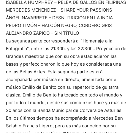
ISABELLA HUMPHREY – PELEA DE GALLOS EN FILIPINAS
MERCEDES MENÉNDEZ – SHARE YOUR PASSIONS
ÁNGEL NAVARRETE – DESNUTRICIÓN EN LA INDIA
PEDRO TIMÓN – HALCÓN NEGRO, CORDERO GRIS
ALEJANDRO ZAPICO – SIN TÍTULO
La segunda parte corresponderá al “Homenaje a la
Fotografía”, entre las 21:30h. y las 22:30h.. Proyección de
Grandes maestros que con su obra establecieron las
bases y perfeccionaron lo que hoy es considerada una
de las Bellas Artes. Esta segunda parte estará
acompañada por música en directo, amenizada por el
músico Emilio de Benito con su repertorio de guitarra
clásica. Emilio de Benito ha tocado con todo el mundo y
por todo el mundo, desde sus comienzos hace ya más de
20 años con la Banda Municipal de Corvera de Asturias.
En los últimos tiempos ha acompañado a Mercedes Ben
Salah o Francis Ligero, pero es más conocido por su