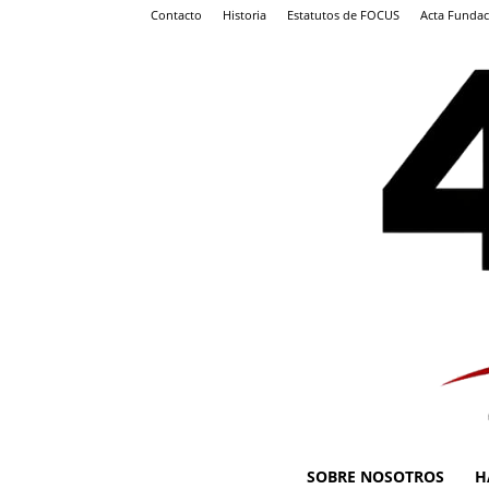
Contacto
Historia
Estatutos de FOCUS
Acta Fundac
SOBRE NOSOTROS
H