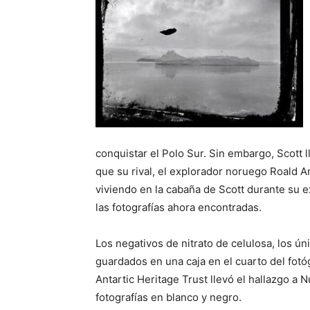
conquistar el Polo Sur. Sin embargo, Scott 
que su rival, el explorador noruego Roald
viviendo en la cabaña de Scott durante su 
las fotografías ahora encontradas.
Los negativos de nitrato de celulosa, los ún
guardados en una caja en el cuarto del fotó
Antartic Heritage Trust llevó el hallazgo a
fotografías en blanco y negro.