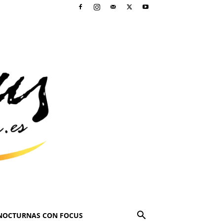
NOCTURNAS CON FOCUS