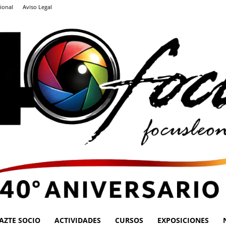
ional
Aviso Legal
AZTE SOCIO
ACTIVIDADES
CURSOS
EXPOSICIONES