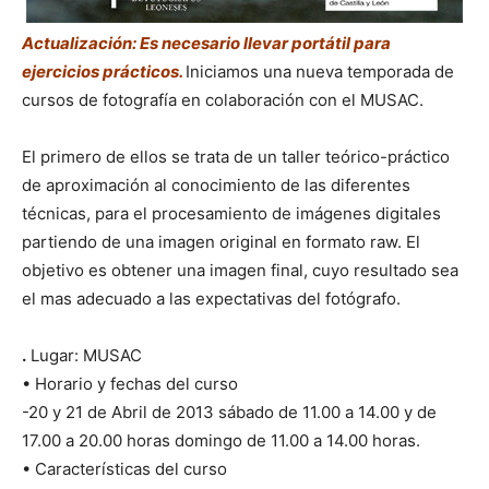
Actualización: Es necesario llevar portátil para
ejercicios prácticos.
Iniciamos una nueva temporada de
cursos de fotografía en colaboración con el MUSAC.
El primero de ellos se trata de un taller teórico-práctico
de aproximación al conocimiento de las diferentes
técnicas, para el procesamiento de imágenes digitales
partiendo de una imagen original en formato raw. El
objetivo es obtener una imagen final, cuyo resultado sea
el mas adecuado a las expectativas del fotógrafo.
.
Lugar: MUSAC
• Horario y fechas del curso
-20 y 21 de Abril de 2013 sábado de 11.00 a 14.00 y de
17.00 a 20.00 horas domingo de 11.00 a 14.00 horas.
• Características del curso