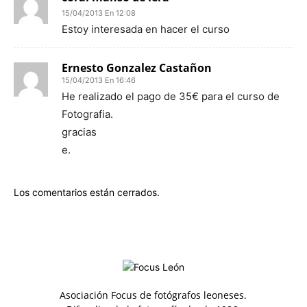
15/04/2013 En 12:08
Estoy interesada en hacer el curso
Ernesto Gonzalez Castañon
15/04/2013 En 16:46
He realizado el pago de 35€ para el curso de
Fotografia.
gracias
e.
Los comentarios están cerrados.
Asociación Focus de fotógrafos leoneses.