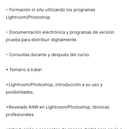
– Formación in situ utilizando los programas
Lightroom/Photoshop
– Documentación electrónica y programas de versión
prueba para distribuir digitalmente.
– Consultas durante y después del curso.
• Temario a tratar:
+Lightroom/Photoshop, introducción a su uso y
posibilidades.
+Revelado RAW en Lightroom/Photoshop, técnicas
profesionales.