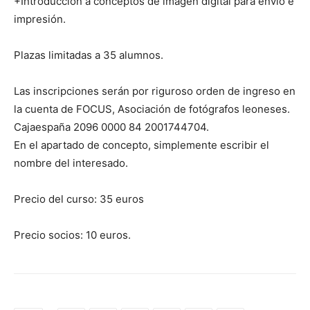
+Introducción a conceptos de imagen digital para envío e
impresión.
Plazas limitadas a 35 alumnos.
Las inscripciones serán por riguroso orden de ingreso en
la cuenta de FOCUS, Asociación de fotógrafos leoneses.
Cajaespaña 2096 0000 84 2001744704.
En el apartado de concepto, simplemente escribir el
nombre del interesado.
Precio del curso: 35 euros
Precio socios: 10 euros.